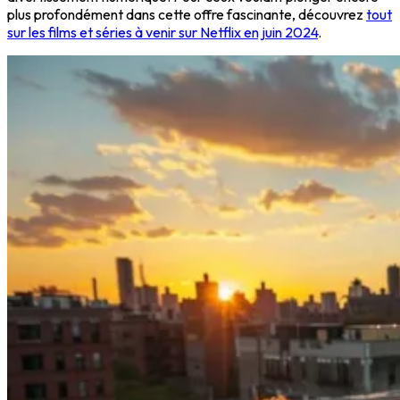
plus profondément dans cette offre fascinante, découvrez
tout
sur les films et séries à venir sur Netflix en juin 2024
.