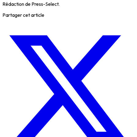
Rédaction de Press-Select.
Partager cet article