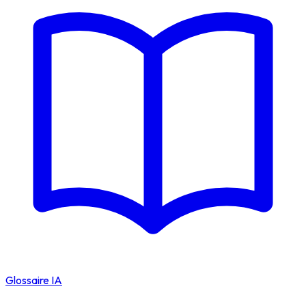
Glossaire IA