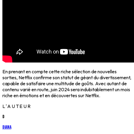
En prenant en compte cette riche sélection de nouvelles
sorties, Netflix confirme son statut de géant du divertissement,
capable de satisfaire une multitude de goûts. Avec autant de
contenu varié en route, juin 2024 sera indubitablement un mois
riche en émotions et en découvertes sur Netflix.
L'AUTEUR
D
Diana