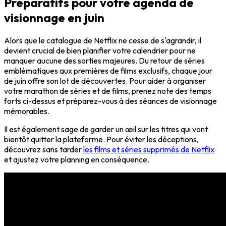
Préparatifs pour votre agenda de
visionnage en juin
Alors que le catalogue de Netflix ne cesse de s'agrandir, il
devient crucial de bien planifier votre calendrier pour ne
manquer aucune des sorties majeures. Du retour de séries
emblématiques aux premières de films exclusifs, chaque jour
de juin offre son lot de découvertes. Pour aider à organiser
votre marathon de séries et de films, prenez note des temps
forts ci-dessus et préparez-vous à des séances de visionnage
mémorables.
Il est également sage de garder un œil sur les titres qui vont
bientôt quitter la plateforme. Pour éviter les déceptions,
découvrez sans tarder
les films et séries supprimés de Netflix
et ajustez votre planning en conséquence.