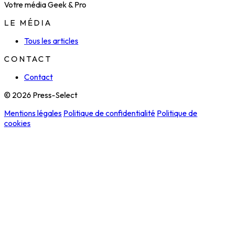
Votre média Geek & Pro
LE MÉDIA
Tous les articles
CONTACT
Contact
© 2026 Press-Select
Mentions légales
Politique de confidentialité
Politique de
cookies