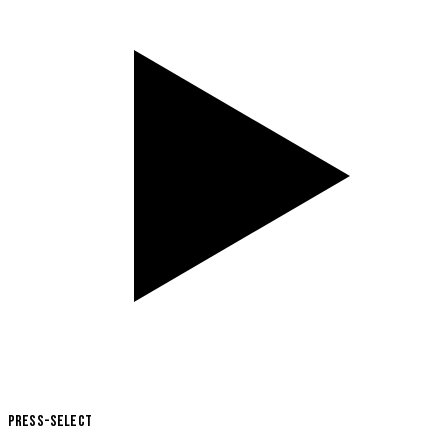
Press-Select