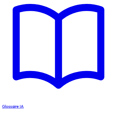
Glossaire IA