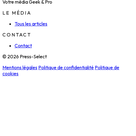
Votre média Geek & Pro
LE MÉDIA
Tous les articles
CONTACT
Contact
© 2026 Press-Select
Mentions légales
Politique de confidentialité
Politique de
cookies