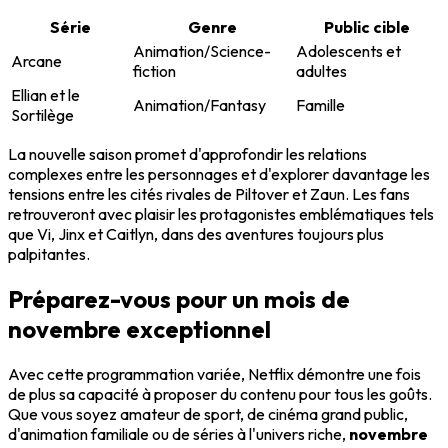
Série
Genre
Public cible
Animation/Science-
Adolescents et
Arcane
fiction
adultes
Ellian et le
Animation/Fantasy
Famille
Sortilège
La nouvelle saison promet d'approfondir les relations
complexes entre les personnages et d'explorer davantage les
tensions entre les cités rivales de Piltover et Zaun. Les fans
retrouveront avec plaisir les protagonistes emblématiques tels
que Vi, Jinx et Caitlyn, dans des aventures toujours plus
palpitantes.
Préparez-vous pour un mois de
novembre exceptionnel
Avec cette programmation variée, Netflix démontre une fois
de plus sa capacité à proposer du contenu pour tous les goûts.
Que vous soyez amateur de sport, de cinéma grand public,
d'animation familiale ou de séries à l'univers riche,
novembre