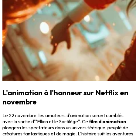
L'animation à l'honneur sur Netflix en
novembre
Le 22 novembre, les amateurs d'animation seront comblés
avec la sortie d'"Ellian et le Sortilège". Ce
film d'animation
plongera les spectateurs dans un univers féérique, peuplé de
créatures fantastiques et de magie. L'histoire suit les aventures