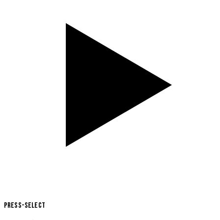
Press-Select