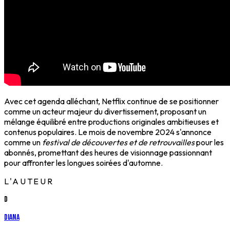
Avec cet agenda alléchant, Netflix continue de se positionner
comme un acteur majeur du divertissement, proposant un
mélange équilibré entre productions originales ambitieuses et
contenus populaires. Le mois de novembre 2024 s'annonce
comme un
festival de découvertes et de retrouvailles
pour les
abonnés, promettant des heures de visionnage passionnant
pour affronter les longues soirées d'automne.
L'AUTEUR
D
Diana