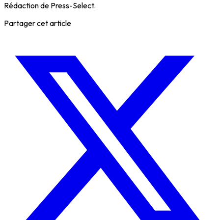
Rédaction de Press-Select.
Partager cet article