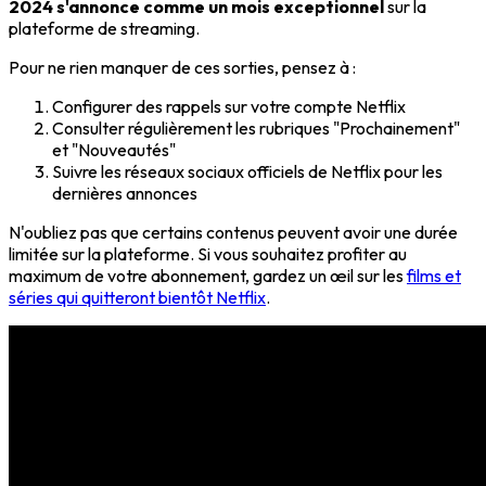
2024 s'annonce comme un mois exceptionnel
sur la
plateforme de streaming.
Pour ne rien manquer de ces sorties, pensez à :
Configurer des rappels sur votre compte Netflix
Consulter régulièrement les rubriques "Prochainement"
et "Nouveautés"
Suivre les réseaux sociaux officiels de Netflix pour les
dernières annonces
N'oubliez pas que certains contenus peuvent avoir une durée
limitée sur la plateforme. Si vous souhaitez profiter au
maximum de votre abonnement, gardez un œil sur les
films et
séries qui quitteront bientôt Netflix
.