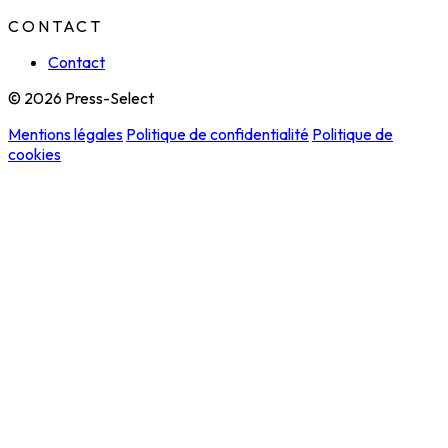
CONTACT
Contact
© 2026 Press-Select
Mentions légales
Politique de confidentialité
Politique de
cookies