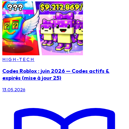
HIGH-TECH
Codes Roblox : juin 2026 — Codes actifs &
expirés (mise à jour 25)
13.05.2026