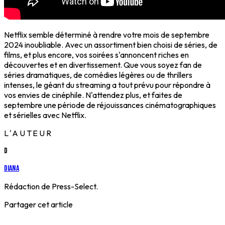
Netflix semble déterminé à rendre votre mois de septembre
2024 inoubliable. Avec un assortiment bien choisi de séries, de
films, et plus encore, vos soirées s'annoncent riches en
découvertes et en divertissement. Que vous soyez fan de
séries dramatiques, de comédies légères ou de thrillers
intenses, le géant du streaming a tout prévu pour répondre à
vos envies de cinéphile. N'attendez plus, et faites de
septembre une période de réjouissances cinématographiques
et sérielles avec Netflix.
L'AUTEUR
D
Diana
Rédaction de Press-Select.
Partager cet article