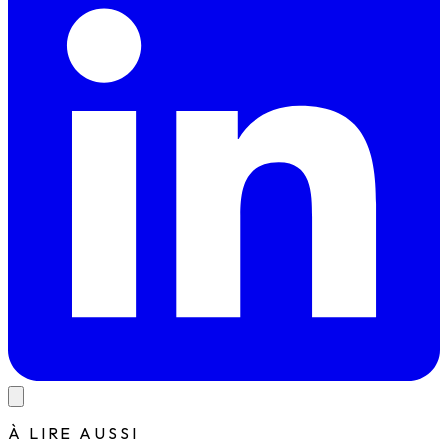
À LIRE AUSSI