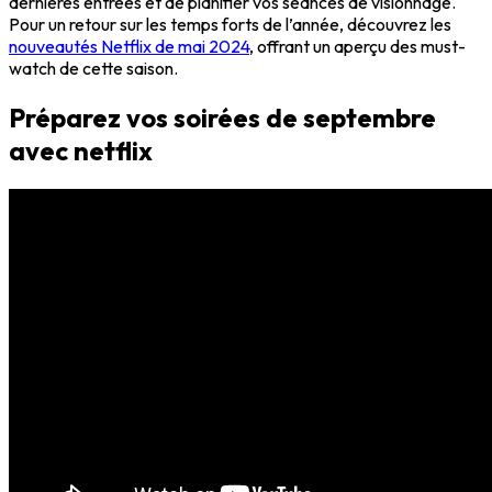
dernières entrées et de planifier vos séances de visionnage.
Pour un retour sur les temps forts de l’année, découvrez les
nouveautés Netflix de mai 2024
, offrant un aperçu des must-
watch de cette saison.
Préparez vos soirées de septembre
avec netflix