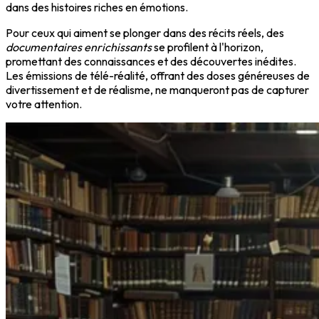
dans des histoires riches en émotions.
Pour ceux qui aiment se plonger dans des récits réels, des
documentaires enrichissants
se profilent à l'horizon,
promettant des connaissances et des découvertes inédites.
Les émissions de télé-réalité, offrant des doses généreuses de
divertissement et de réalisme, ne manqueront pas de capturer
votre attention.