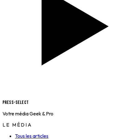
Press-Select
Votre média Geek & Pro
LE MÉDIA
Tous les articles