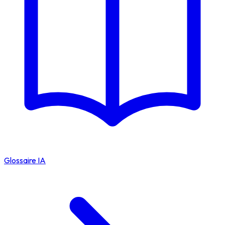
Glossaire IA