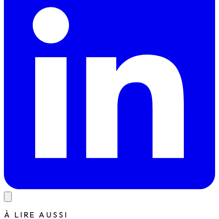
À LIRE AUSSI