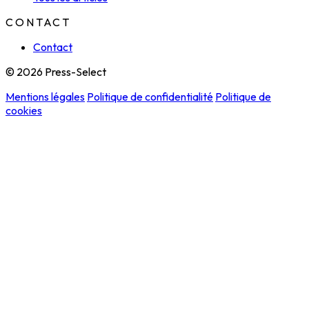
CONTACT
Contact
© 2026 Press-Select
Mentions légales
Politique de confidentialité
Politique de
cookies