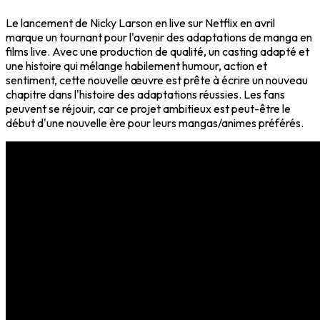
Le lancement de Nicky Larson en live sur Netflix en avril
marque un tournant pour l'avenir des adaptations de manga en
films live. Avec une production de qualité, un casting adapté et
une histoire qui mélange habilement humour, action et
sentiment, cette nouvelle œuvre est prête à écrire un nouveau
chapitre dans l'histoire des adaptations réussies. Les fans
peuvent se réjouir, car ce projet ambitieux est peut-être le
début d'une nouvelle ère pour leurs mangas/animes préférés.