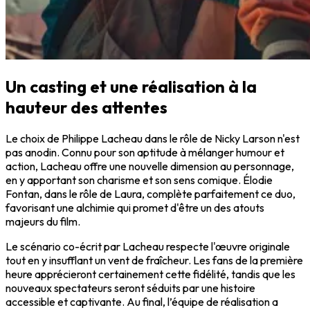
Un casting et une réalisation à la
hauteur des attentes
Le choix de Philippe Lacheau dans le rôle de Nicky Larson n'est
pas anodin. Connu pour son aptitude à mélanger humour et
action, Lacheau offre une nouvelle dimension au personnage,
en y apportant son charisme et son sens comique. Élodie
Fontan, dans le rôle de Laura, complète parfaitement ce duo,
favorisant une alchimie qui promet d'être un des atouts
majeurs du film.
Le scénario co-écrit par Lacheau respecte l'œuvre originale
tout en y insufflant un vent de fraîcheur. Les fans de la première
heure apprécieront certainement cette fidélité, tandis que les
nouveaux spectateurs seront séduits par une histoire
accessible et captivante. Au final, l’équipe de réalisation a