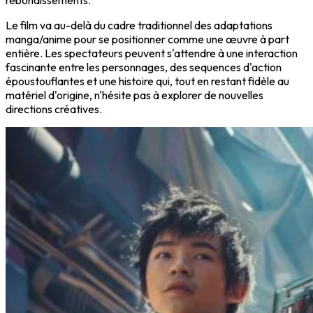
rebondissements.
Le film va au-delà du cadre traditionnel des adaptations
manga/anime pour se positionner comme une œuvre à part
entière. Les spectateurs peuvent s'attendre à une interaction
fascinante entre les personnages, des sequences d'action
époustouflantes et une histoire qui, tout en restant fidèle au
matériel d'origine, n'hésite pas à explorer de nouvelles
directions créatives.