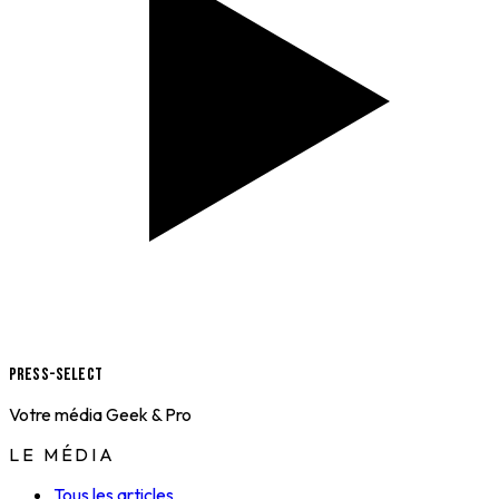
Press-Select
Votre média Geek & Pro
LE MÉDIA
Tous les articles