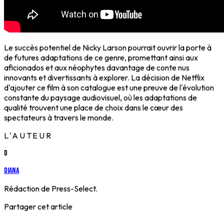
Le succès potentiel de Nicky Larson pourrait ouvrir la porte à
de futures adaptations de ce genre, promettant ainsi aux
aficionados et aux néophytes davantage de conte nus
innovants et divertissants à explorer. La décision de Netflix
d'ajouter ce film à son catalogue est une preuve de l'évolution
constante du paysage audiovisuel, où les adaptations de
qualité trouvent une place de choix dans le cœur des
spectateurs à travers le monde.
L'AUTEUR
D
Diana
Rédaction de Press-Select.
Partager cet article