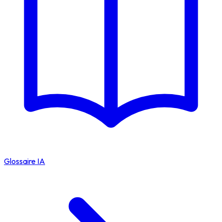
Glossaire IA