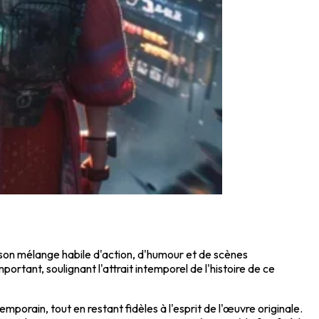
 son mélange habile d'action, d'humour et de scènes
portant, soulignant l'attrait intemporel de l'histoire de ce
orain, tout en restant fidèles à l'esprit de l'œuvre originale.