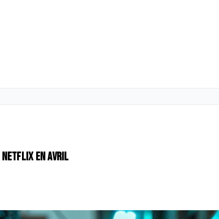
 Netflix en avril