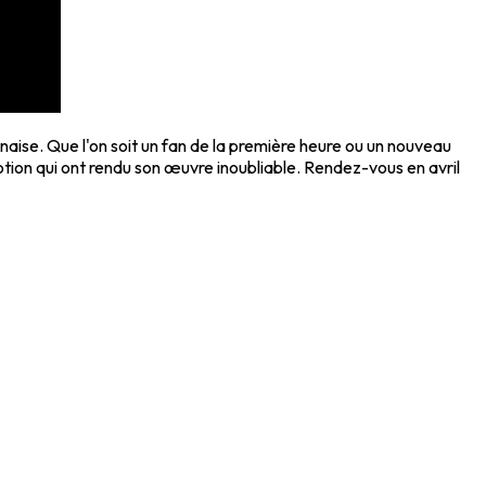
se. Que l'on soit un fan de la première heure ou un nouveau
motion qui ont rendu son œuvre inoubliable. Rendez-vous en avril