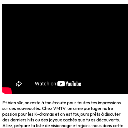
Et bien sûr, on reste à ton écoute pour toutes tes impressions
sur ces nouveautés. Chez VMTV, on aime partager notre
passion pour les K-dramas et on est toujours prêts à discuter
des derniers hits ou des joyaux cachés que tu as découverts.
Allez, prépare ta liste de visionnage et rejoins-nous dans cette