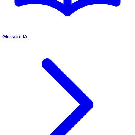
Glossaire IA