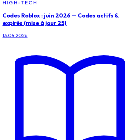
HIGH-TECH
Codes Roblox : juin 2026 — Codes actifs &
expirés (mise à jour 25)
13.05.2026