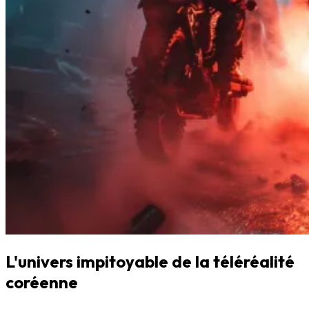
L'univers impitoyable de la téléréalité
coréenne