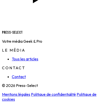
Press-Select
Votre média Geek & Pro
LE MÉDIA
Tous les articles
CONTACT
Contact
© 2026 Press-Select
Mentions légales
Politique de confidentialité
Politique de
cookies