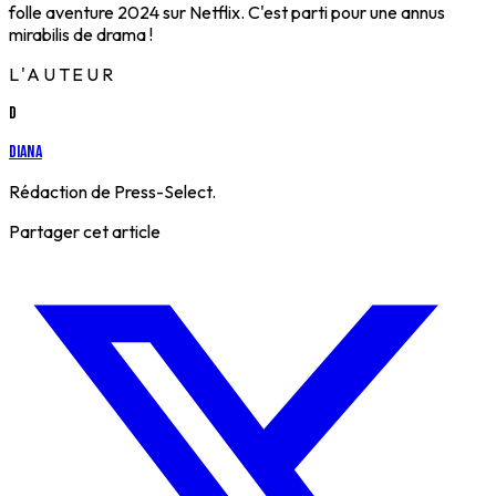
folle aventure 2024 sur Netflix. C'est parti pour une annus
mirabilis de drama !
L'AUTEUR
D
Diana
Rédaction de Press-Select.
Partager cet article