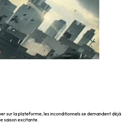
er sur la plateforme, les inconditionnels se demandent déjà
e saison excitante.