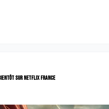
bientôt sur Netflix France