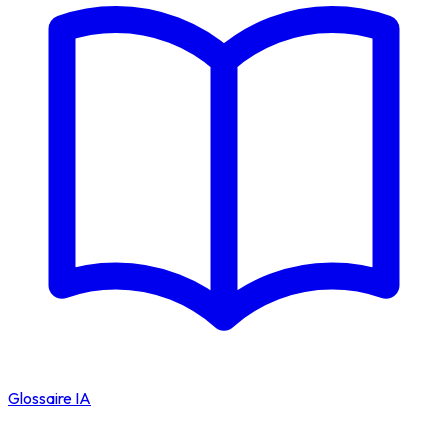
Glossaire IA