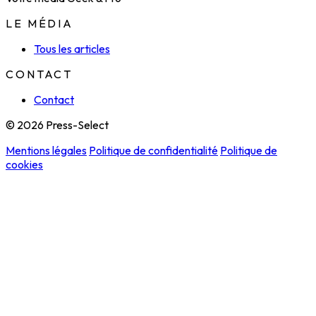
LE MÉDIA
Tous les articles
CONTACT
Contact
© 2026 Press-Select
Mentions légales
Politique de confidentialité
Politique de
cookies