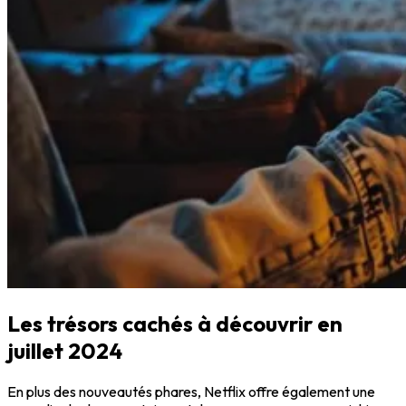
Les trésors cachés à découvrir en
juillet 2024
En plus des nouveautés phares, Netflix offre également une