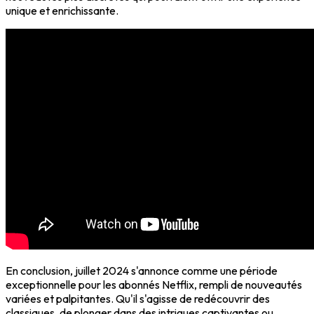
unique
et enrichissante.
En conclusion, juillet 2024 s'annonce comme une période
exceptionnelle pour les abonnés Netflix, rempli de nouveautés
variées et palpitantes. Qu'il s'agisse de redécouvrir des
classiques, de plonger dans des intrigues captivantes ou