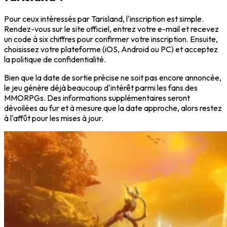
Pour ceux intéressés par
Tarisland
, l'inscription est simple.
Rendez-vous sur le site officiel, entrez votre e-mail et recevez
un code à six chiffres pour confirmer votre inscription. Ensuite,
choisissez votre
plateforme (iOS, Android ou PC)
et acceptez
la politique de confidentialité.
Bien que la
date de sortie précise ne soit pas encore annoncée
,
le jeu génère déjà beaucoup d'intérêt parmi les fans des
MMORPGs. Des informations supplémentaires seront
dévoilées au fur et à mesure que la date approche, alors restez
à l'affût pour les mises à jour.