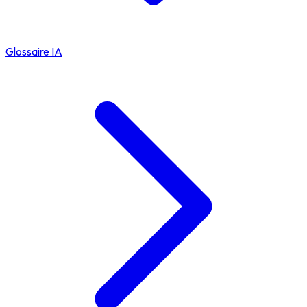
Glossaire IA