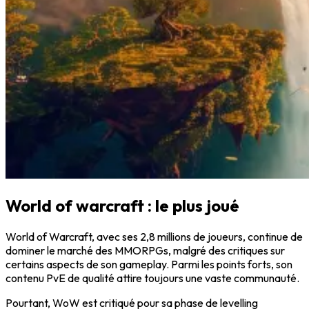
World of warcraft : le plus joué
World of Warcraft
, avec ses
2,8 millions de joueurs
, continue de
dominer le marché des MMORPGs, malgré des critiques sur
certains aspects de son gameplay. Parmi les points forts, son
contenu
PvE de qualité
attire toujours une vaste communauté.
Pourtant,
WoW
est critiqué pour sa phase de
levelling