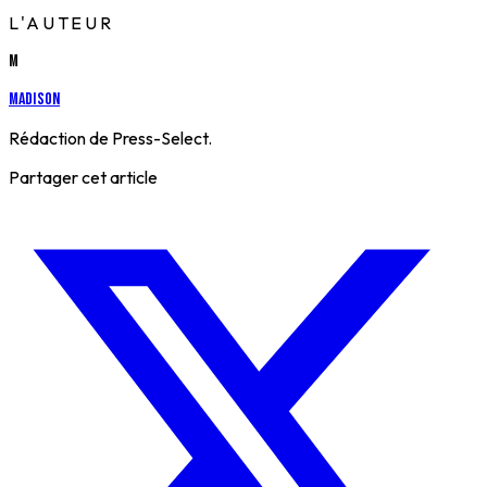
L'AUTEUR
M
Madison
Rédaction de Press-Select.
Partager cet article