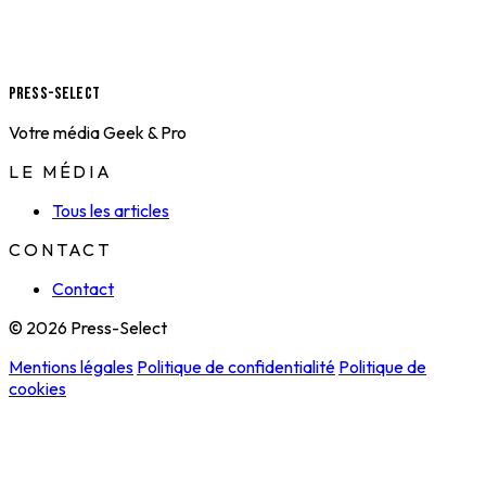
Press-Select
Votre média Geek & Pro
LE MÉDIA
Tous les articles
CONTACT
Contact
© 2026 Press-Select
Mentions légales
Politique de confidentialité
Politique de
cookies