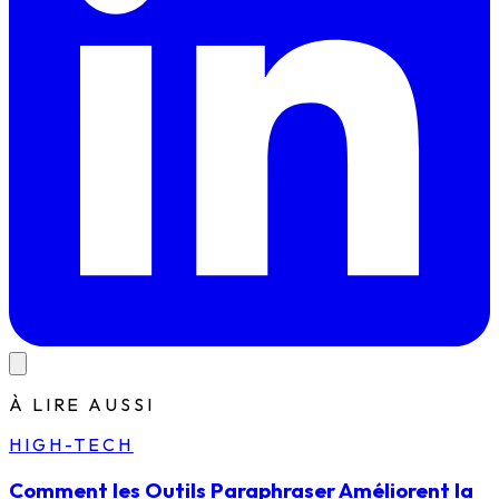
À LIRE AUSSI
HIGH-TECH
Comment les Outils Paraphraser Améliorent la