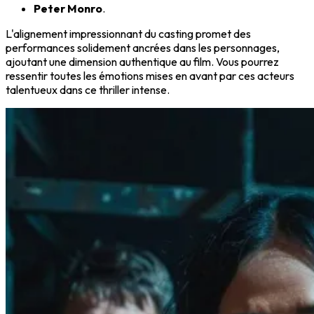
Peter Monro
.
L'alignement impressionnant du casting promet des
performances solidement ancrées dans les personnages,
ajoutant une dimension authentique au film. Vous pourrez
ressentir toutes les émotions mises en avant par ces acteurs
talentueux dans ce thriller intense.