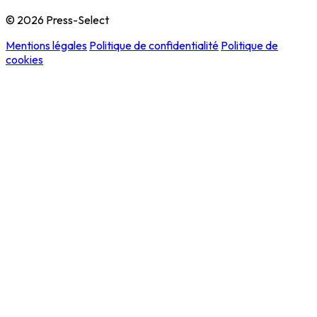
© 2026 Press-Select
Mentions légales
Politique de confidentialité
Politique de
cookies