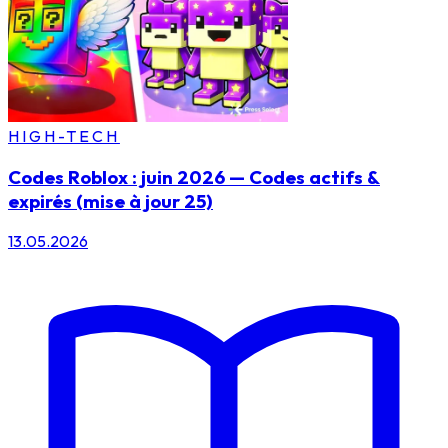
HIGH-TECH
Codes Roblox : juin 2026 — Codes actifs &
expirés (mise à jour 25)
13.05.2026