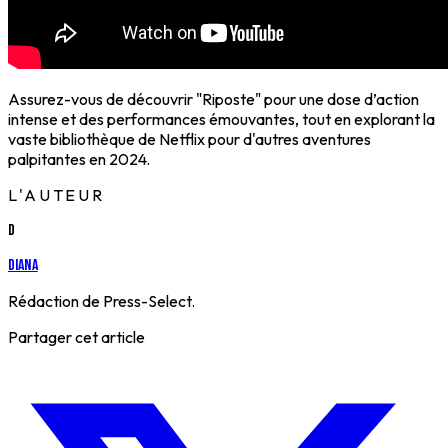
Assurez-vous de découvrir "Riposte" pour une dose d’action
intense et des performances émouvantes, tout en explorant la
vaste bibliothèque de Netflix pour d'autres aventures
palpitantes en 2024.
L'AUTEUR
D
Diana
Rédaction de Press-Select.
Partager cet article