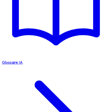
Glossaire IA