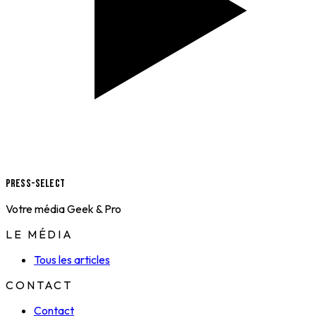
Press-Select
Votre média Geek & Pro
LE MÉDIA
Tous les articles
CONTACT
Contact