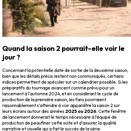
Quand la saison 2 pourrait-elle voir le
jour ?
Concernant la potentielle date de sortie de la deuxième saison,
bien que les détails précis restent non communiqués, certains
indices permettent de spéculer sur un calendrier possible. Si les
préparatifs du tournage avancent comme prévu pour un
lancement à l'automne 2024, et en considérant le cycle de
production de la première saison, les fans pourraient
raisonnablement s’attendre à voir apparaître la saison 2 sur
leurs écrans autour des années
2025 ou 2026
. Cette fenêtre
de lancement donnerait le temps nécessaire à l’équipe de
production de peaufiner cette suite et d'assurer la qualité
narrative et visuelle qui a fait le succès de la série.