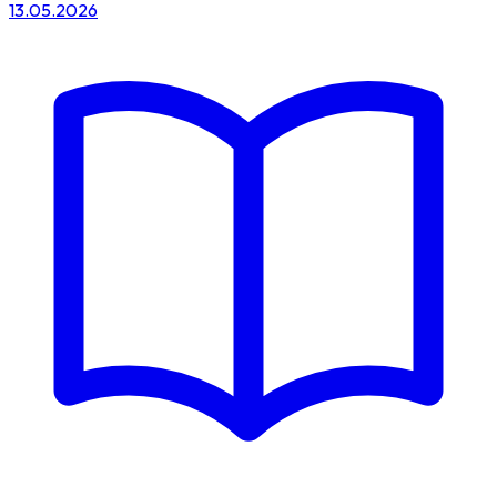
13.05.2026