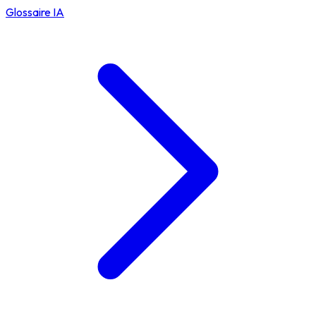
Glossaire IA