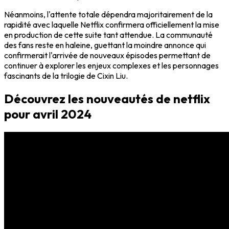
Néanmoins, l'attente totale dépendra majoritairement de la
rapidité avec laquelle Netflix confirmera officiellement la mise
en production de cette suite tant attendue. La communauté
des fans reste en haleine, guettant la moindre annonce qui
confirmerait l'arrivée de nouveaux épisodes permettant de
continuer à explorer les enjeux complexes et les personnages
fascinants de la trilogie de Cixin Liu.
Découvrez les nouveautés de netflix
pour avril 2024