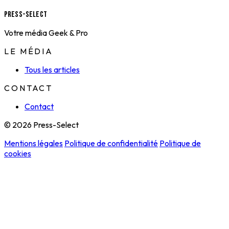
Press-Select
Votre média Geek & Pro
LE MÉDIA
Tous les articles
CONTACT
Contact
© 2026 Press-Select
Mentions légales
Politique de confidentialité
Politique de
cookies