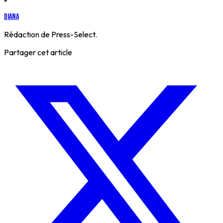
Diana
Rédaction de Press-Select.
Partager cet article