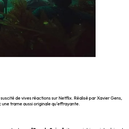
 suscité de vives réactions sur Netflix. Réalisé par Xavier Gens,
c une trame aussi originale qu'effrayante.