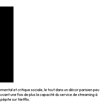
ntal et critique sociale, le tout dans un décor parisien peu
rouvant une fois de plus la capacité du service de streaming à
pépite sur Netflix.