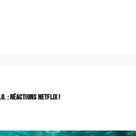
.O. : réactions Netflix !