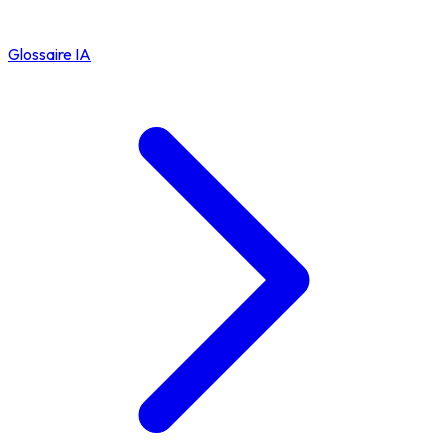
Glossaire IA