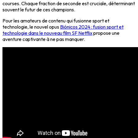
courses. Chaque fraction de seconde est cruciale, déterminant
souvent le futur de ces champions.
Pour les amateurs de contenu qui fusionne sport et
technologie, le nouvel opus
Biónicos 2024 : fusion sport et
technologie dans le nouveau film SF Netflix
propose une
aventure captivante à ne pas manquer.