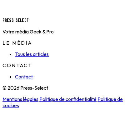
Press-Select
Votre média Geek & Pro
LE MÉDIA
Tous les articles
CONTACT
Contact
© 2026 Press-Select
Mentions légales
Politique de confidentialité
Politique de
cookies