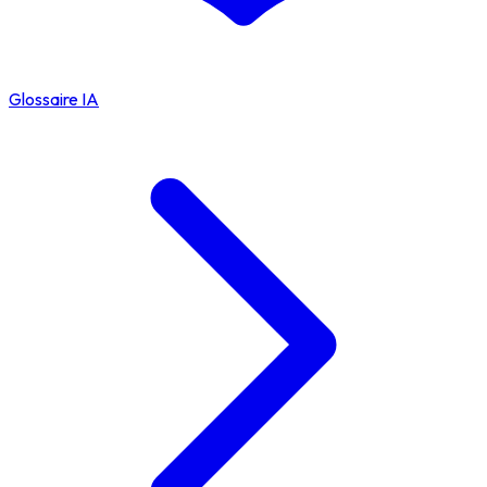
Glossaire IA