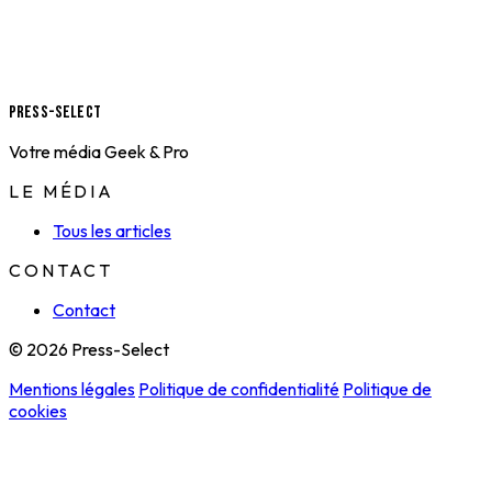
Press-Select
Votre média Geek & Pro
LE MÉDIA
Tous les articles
CONTACT
Contact
© 2026 Press-Select
Mentions légales
Politique de confidentialité
Politique de
cookies