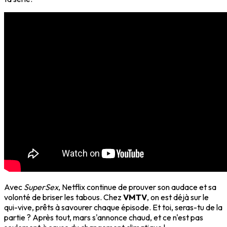
Avec
SuperSex
, Netflix continue de prouver son audace et sa
volonté de briser les tabous. Chez
VMTV
, on est déjà sur le
qui-vive, prêts à savourer chaque épisode. Et toi, seras-tu de la
partie ? Après tout, mars s'annonce chaud, et ce n'est pas