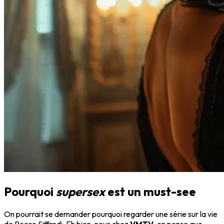
Pourquoi
supersex
est un must-see
On pourrait se demander pourquoi regarder une série sur la vie