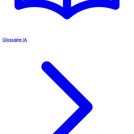
Glossaire IA