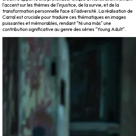
l'accent sur les thèmes de l'injustice, de la survie, et de la
transformation personnelle face à l'adversité. La réalisation de
Carral est cruciale pour traduire ces thématiques en images
puissantes et mémorables, rendant "Ni una más" une
contribution significative au genre des séries "Young Adult".