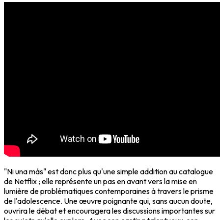
"Ni una más" est donc plus qu'une simple addition au catalogue
de Netflix ; elle représente un pas en avant vers la mise en
lumière de problématiques contemporaines à travers le prisme
de l'adolescence. Une œuvre poignante qui, sans aucun doute,
ouvrira le débat et encouragera les discussions importantes sur