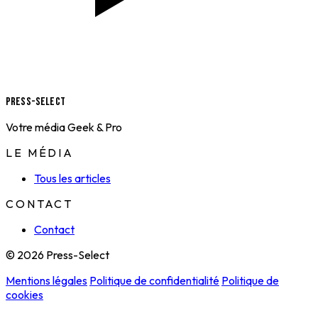
Press-Select
Votre média Geek & Pro
LE MÉDIA
Tous les articles
CONTACT
Contact
© 2026 Press-Select
Mentions légales
Politique de confidentialité
Politique de
cookies