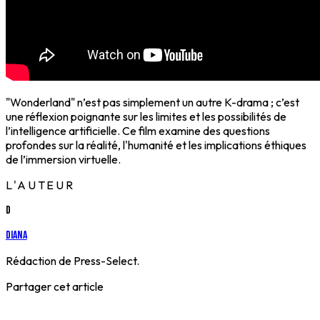
"Wonderland" n’est pas simplement un autre K-drama ; c’est
une réflexion poignante sur les
limites et les possibilités
de
l’intelligence artificielle. Ce film examine des questions
profondes sur la réalité, l'humanité et les implications éthiques
de l’immersion virtuelle.
L'AUTEUR
D
Diana
Rédaction de Press-Select.
Partager cet article