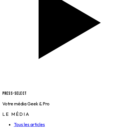
Press-Select
Votre média Geek & Pro
LE MÉDIA
Tous les articles