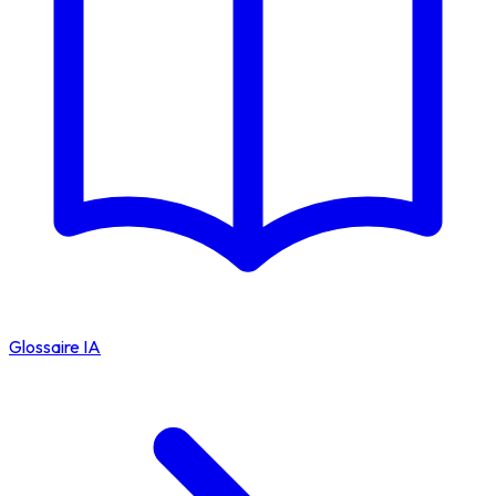
Glossaire IA