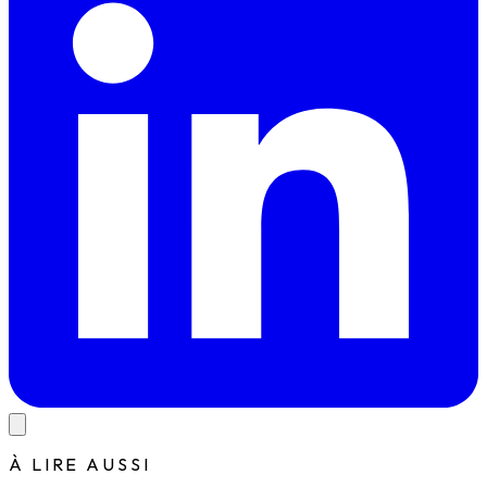
À LIRE AUSSI