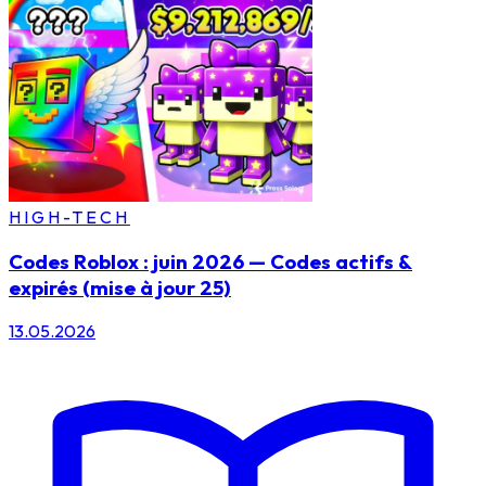
HIGH-TECH
Codes Roblox : juin 2026 — Codes actifs &
expirés (mise à jour 25)
13.05.2026