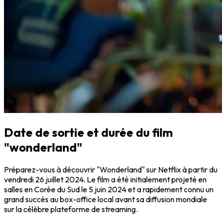
Date de sortie et durée du film
"wonderland"
Préparez-vous à découvrir "Wonderland" sur Netflix à partir du
vendredi 26 juillet 2024. Le film a été initialement projeté en
salles en Corée du Sud le 5 juin 2024 et a rapidement connu un
grand succès au box-office local avant sa diffusion mondiale
sur la célèbre plateforme de streaming.