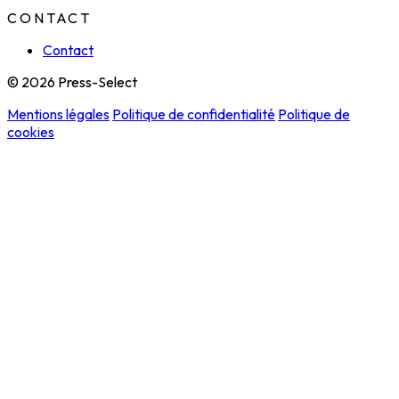
CONTACT
Contact
© 2026 Press-Select
Mentions légales
Politique de confidentialité
Politique de
cookies