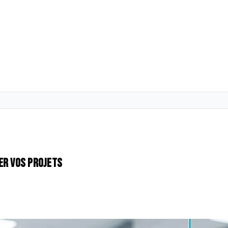
er vos projets