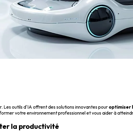
ler. Les outils d'IA offrent des solutions innovantes pour
optimiser 
ormer votre environnement professionnel et vous aider à attei
ter la productivité