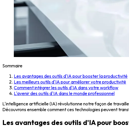
Sommaire
Les avantages des outils d'IA pour booster la productivité
Les meilleurs outils d'IA pour améliorer votre productivité
Comment intégrer les outils d'IA dans votre workflow
L'avenir des outils d'IA dans le monde professionnel
L'intelligence artificielle (IA) révolutionne notre façon de travail
Découvrons ensemble comment ces technologies peuvent transf
Les avantages des outils d'IA pour boos