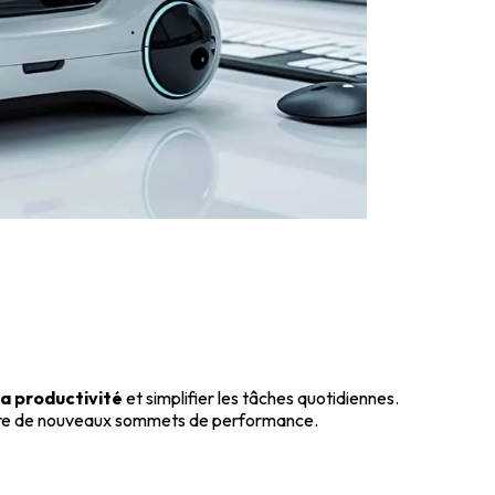
la productivité
et simplifier les tâches quotidiennes.
ndre de nouveaux sommets de performance.