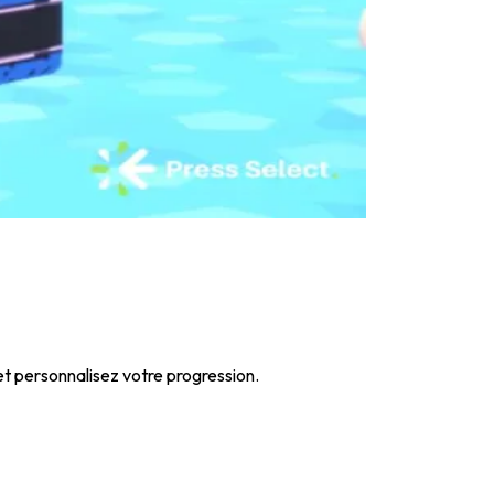
et personnalisez votre progression.