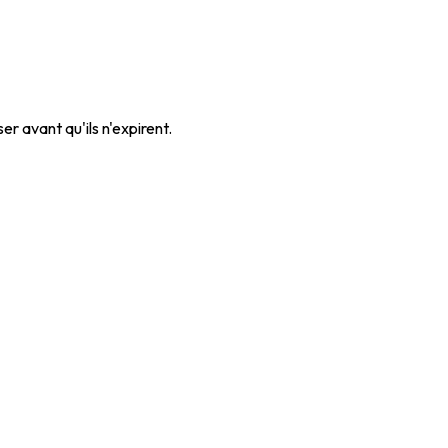
r avant qu'ils n'expirent.