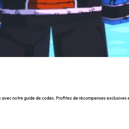
lox avec notre guide de codes. Profitez de récompenses exclusives 