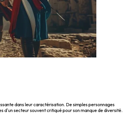
roissante dans leur caractérisation. De simples personnages
les d'un secteur souvent critiqué pour son manque de diversité.