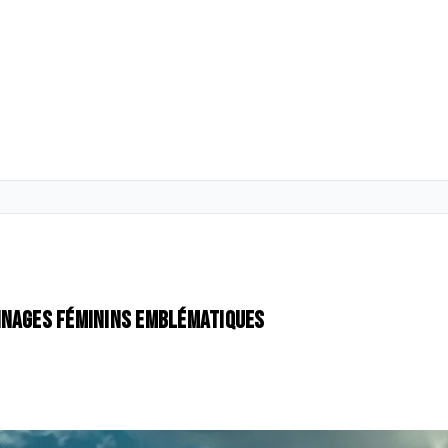
nnages féminins emblématiques