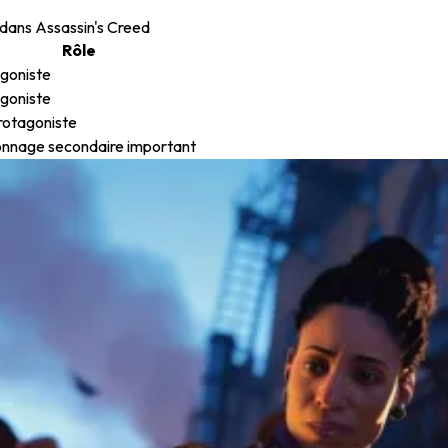
 dans Assassin's Creed
Rôle
goniste
goniste
otagoniste
nnage secondaire important