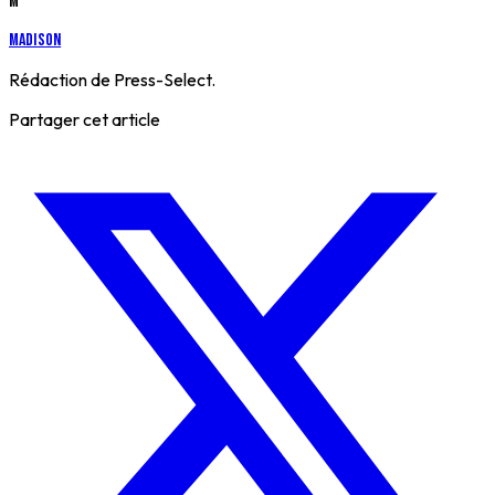
M
Madison
Rédaction de Press-Select.
Partager cet article