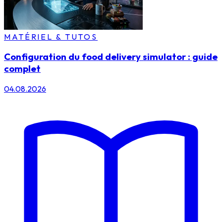
MATÉRIEL & TUTOS
Configuration du food delivery simulator : guide
complet
04.08.2026