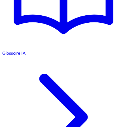
Glossaire IA