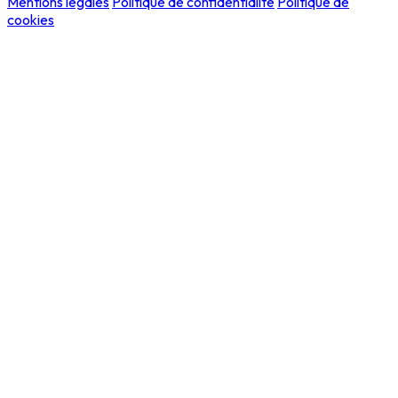
Mentions légales
Politique de confidentialité
Politique de
cookies