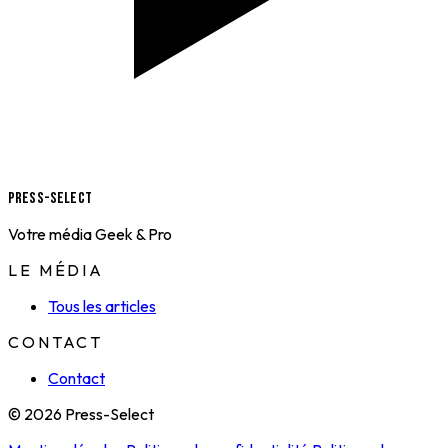
Press-Select
Votre média Geek & Pro
LE MÉDIA
Tous les articles
CONTACT
Contact
© 2026 Press-Select