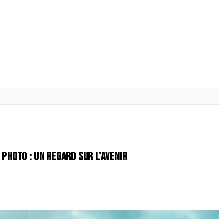
 photo : un regard sur l'avenir