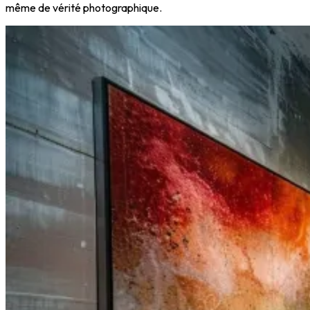
même de vérité photographique.