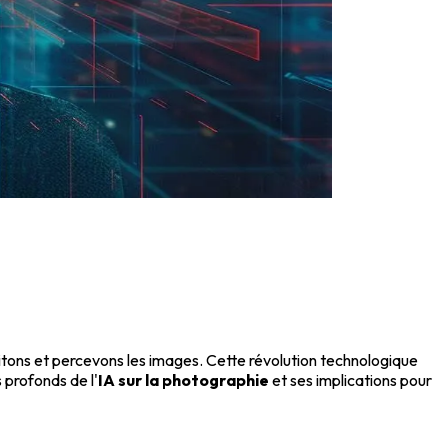
ditons et percevons les images. Cette révolution technologique
 profonds de l'
IA sur la photographie
et ses implications pour