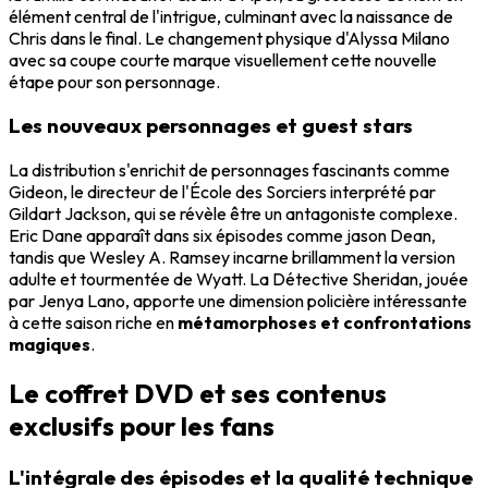
élément central de l'intrigue, culminant avec la naissance de
Chris dans le final. Le changement physique d'Alyssa Milano
avec sa coupe courte marque visuellement cette nouvelle
étape pour son personnage.
Les nouveaux personnages et guest stars
La distribution s'enrichit de personnages fascinants comme
Gideon, le directeur de l'École des Sorciers interprété par
Gildart Jackson, qui se révèle être un antagoniste complexe.
Eric Dane apparaît dans six épisodes comme jason Dean,
tandis que Wesley A. Ramsey incarne brillamment la version
adulte et tourmentée de Wyatt. La Détective Sheridan, jouée
par Jenya Lano, apporte une dimension policière intéressante
à cette saison riche en
métamorphoses et confrontations
magiques
.
Le coffret DVD et ses contenus
exclusifs pour les fans
L'intégrale des épisodes et la qualité technique