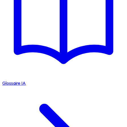
Glossaire IA