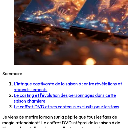
Sommaire
L'intrigue captivante de la saison 6 : entre révélations et
rebondissements
Le casting et l'évolution des personnages dans cette
saison charnière
Le coffret DVD et ses contenus exclusifs pour les fans
Je viens de mettre la main sur la pépite que tous les fans de
magie attendaient ! Le coffret DVD intégral de la saison 6 de