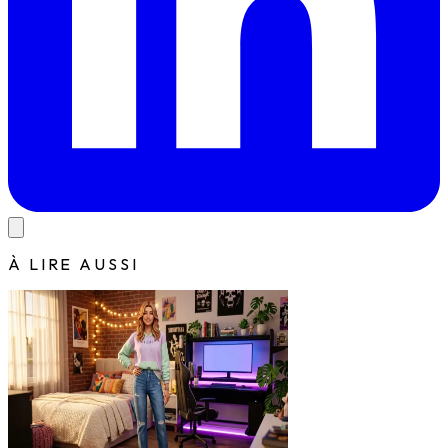
À LIRE AUSSI