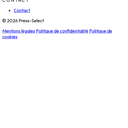
CONTACT
Contact
© 2026 Press-Select
Mentions légales
Politique de confidentialité
Politique de
cookies