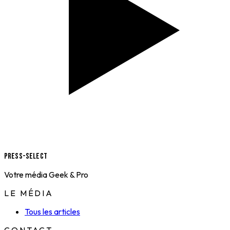
Press-Select
Votre média Geek & Pro
LE MÉDIA
Tous les articles