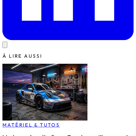
À LIRE AUSSI
MATÉRIEL & TUTOS