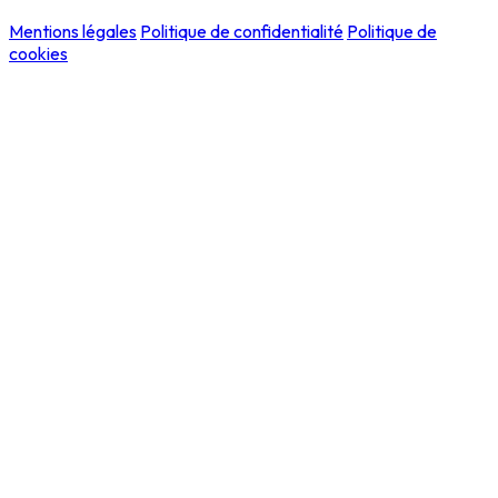
Mentions légales
Politique de confidentialité
Politique de
cookies