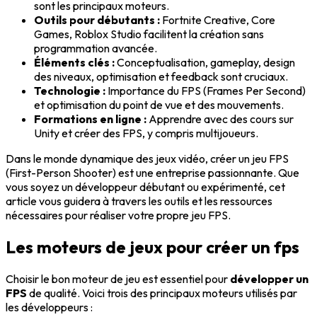
sont les principaux moteurs.
Outils pour débutants :
Fortnite Creative, Core
Games, Roblox Studio facilitent la création sans
programmation avancée.
Éléments clés :
Conceptualisation, gameplay, design
des niveaux, optimisation et feedback sont cruciaux.
Technologie :
Importance du FPS (Frames Per Second)
et optimisation du point de vue et des mouvements.
Formations en ligne :
Apprendre avec des cours sur
Unity et créer des FPS, y compris multijoueurs.
Dans le monde dynamique des jeux vidéo, créer un jeu FPS
(First-Person Shooter) est une entreprise passionnante. Que
vous soyez un développeur débutant ou expérimenté, cet
article vous guidera à travers les outils et les ressources
nécessaires pour réaliser votre propre jeu FPS.
Les moteurs de jeux pour créer un fps
Choisir le bon moteur de jeu est essentiel pour
développer un
FPS
de qualité. Voici trois des principaux moteurs utilisés par
les développeurs :