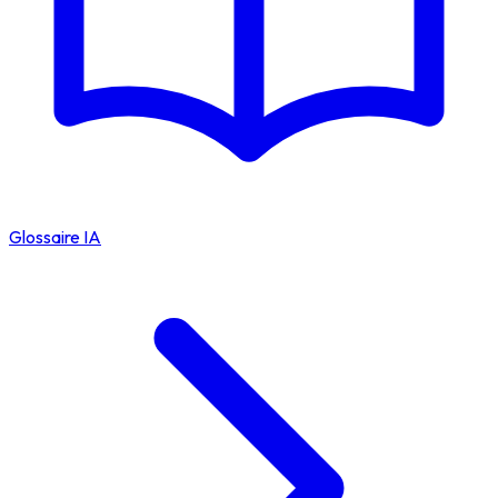
Glossaire IA