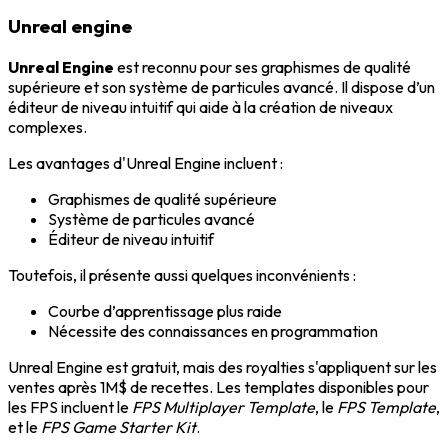
Unreal engine
Unreal Engine
est reconnu pour ses graphismes de qualité
supérieure et son système de particules avancé. Il dispose d’un
éditeur de niveau intuitif qui aide à la création de niveaux
complexes.
Les avantages d'Unreal Engine incluent :
Graphismes de qualité supérieure
Système de particules avancé
Éditeur de niveau intuitif
Toutefois, il présente aussi quelques inconvénients :
Courbe d’apprentissage plus raide
Nécessite des connaissances en programmation
Unreal Engine est gratuit, mais des royalties s'appliquent sur les
ventes après 1M$ de recettes. Les templates disponibles pour
les FPS incluent le
FPS Multiplayer Template
, le
FPS Template
,
et le
FPS Game Starter Kit
.