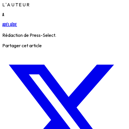
L'AUTEUR
A
Adélaïde
Rédaction de Press-Select.
Partager cet article