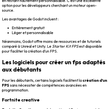
en restant hautement personnalisable. C’est une excellente
option pour les développeurs cherchant un moteur open-
source.
Les avantages de Godot incluent :
Entièrement gratuit
Léger et personnalisable
Néanmoins, Godot offre moins de ressources et de tutoriels
comparé à Unreal et Unity. Le
Starter Kit FPS
est disponible
pour faciliter la création d’un FPS.
Les logiciels pour créer un fps adaptés
aux débutants
Pour les débutants, certains logiciels facilitent la
création d’un
FPS
sans nécessiter de compétences avancées en
programmation.
Fortnite creative