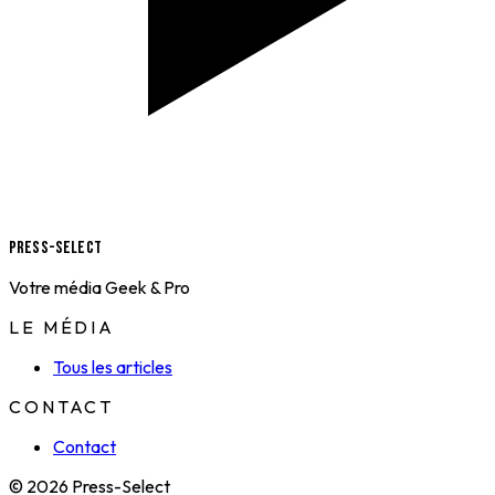
Press-Select
Votre média Geek & Pro
LE MÉDIA
Tous les articles
CONTACT
Contact
© 2026 Press-Select