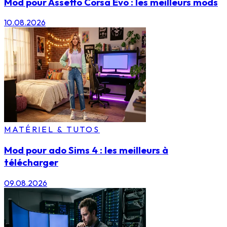
Mod pour Assetto Corsa Evo : les meilleurs mods
10.08.2026
MATÉRIEL & TUTOS
Mod pour ado Sims 4 : les meilleurs à
télécharger
09.08.2026