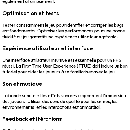
également à l’amusement.
Optimisation et tests
Tester constamment le jeu pour identifier et corriger les bugs
est fondamental. Optimiser les performances pour une bonne
fluidité du jeu garantit une expérience utilisateur agréable.
Expérience utilisateur et interface
Une interface utilisateur intuitive est essentielle pour un
FPS
réussi
. La First Time User Experience (FTUE) doit inclure un bon
tutoriel pour aider les joueurs à se familiariser avec le jeu.
Son et musique
La bande sonore et les effets sonores augmentent l’immersion
des joueurs. Utiliser des sons de qualité pour les armes, les
environnements, et les interactions est primordial.
Feedback et itérations