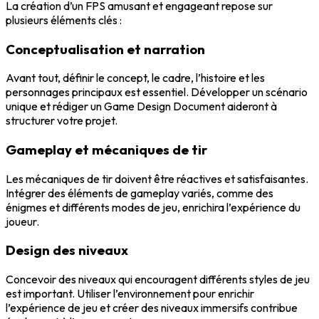
La création d’un FPS amusant et engageant repose sur
plusieurs éléments clés :
Conceptualisation et narration
Avant tout, définir le concept, le cadre, l’histoire et les
personnages principaux est essentiel. Développer un scénario
unique et rédiger un Game Design Document aideront à
structurer votre projet.
Gameplay et mécaniques de tir
Les mécaniques de tir doivent être réactives et satisfaisantes.
Intégrer des éléments de gameplay variés, comme des
énigmes et différents modes de jeu, enrichira l’expérience du
joueur.
Design des niveaux
Concevoir des niveaux qui encouragent différents styles de jeu
est important. Utiliser l’environnement pour enrichir
l’expérience de jeu et créer des niveaux immersifs contribue