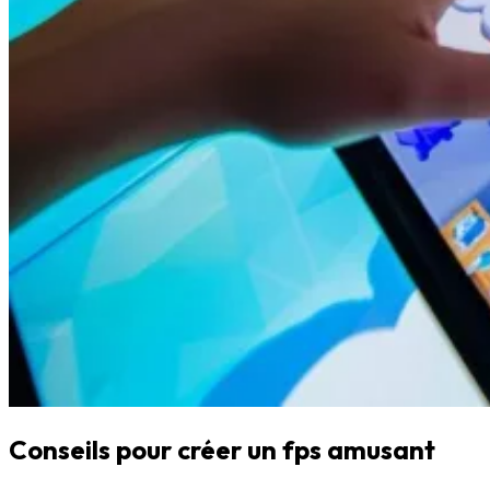
Conseils pour créer un fps amusant