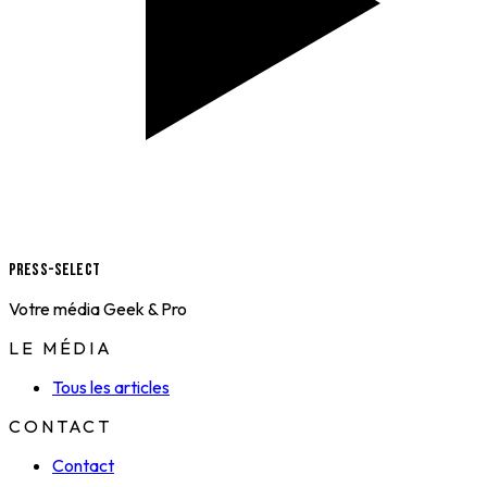
Press-Select
Votre média Geek & Pro
LE MÉDIA
Tous les articles
CONTACT
Contact