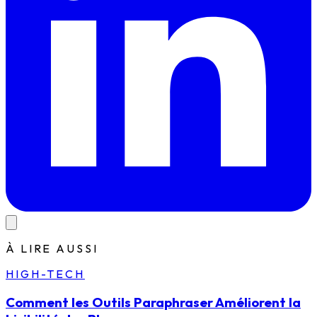
À LIRE AUSSI
HIGH-TECH
Comment les Outils Paraphraser Améliorent la