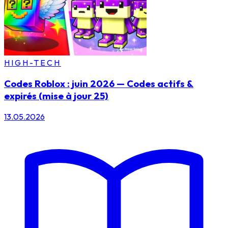
HIGH-TECH
Codes Roblox : juin 2026 — Codes actifs &
expirés (mise à jour 25)
13.05.2026