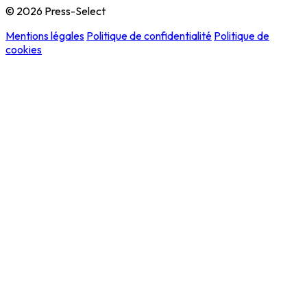
© 2026 Press-Select
Mentions légales
Politique de confidentialité
Politique de
cookies