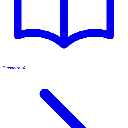
Glossaire IA