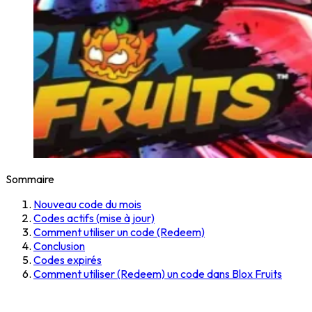
Sommaire
Nouveau code du mois
Codes actifs (mise à jour)
Comment utiliser un code (Redeem)
Conclusion
Codes expirés
Comment utiliser (Redeem) un code dans Blox Fruits