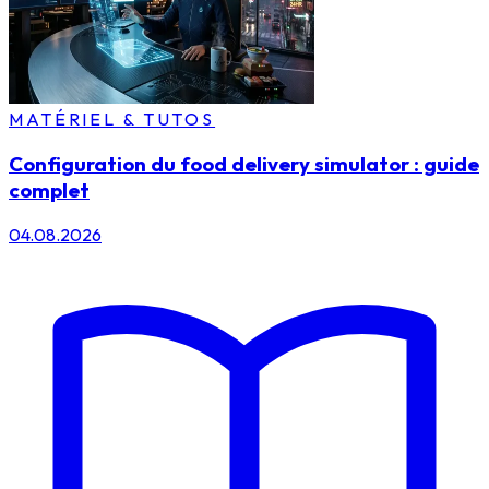
MATÉRIEL & TUTOS
Configuration du food delivery simulator : guide
complet
04.08.2026