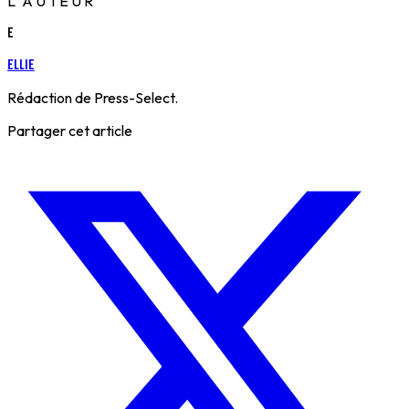
L'AUTEUR
E
Ellie
Rédaction de Press-Select.
Partager cet article