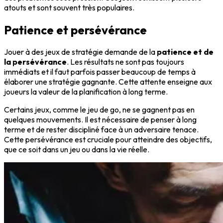
atouts et sont souvent très populaires.
Patience et persévérance
Jouer à des jeux de stratégie demande de la
patience et de
la persévérance
. Les résultats ne sont pas toujours
immédiats et il faut parfois passer beaucoup de temps à
élaborer une stratégie gagnante. Cette attente enseigne aux
joueurs la valeur de la planification à long terme.
Certains jeux, comme le jeu de go, ne se gagnent pas en
quelques mouvements. Il est nécessaire de penser à long
terme et de rester discipliné face à un adversaire tenace.
Cette persévérance est cruciale pour atteindre des objectifs,
que ce soit dans un jeu ou dans la vie réelle.