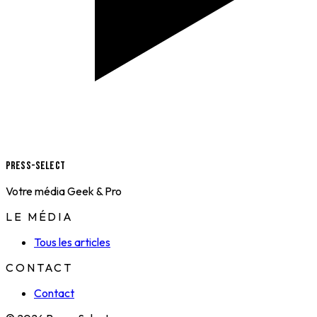
Press-Select
Votre média Geek & Pro
LE MÉDIA
Tous les articles
CONTACT
Contact