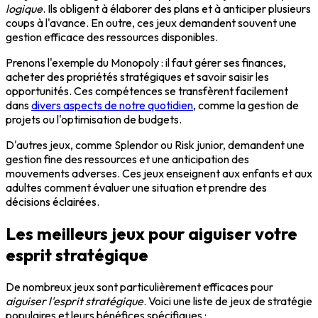
logique
. Ils obligent à élaborer des plans et à anticiper plusieurs
coups à l'avance. En outre, ces jeux demandent souvent une
gestion efficace des ressources disponibles.
Prenons l'exemple du Monopoly : il faut gérer ses finances,
acheter des propriétés stratégiques et savoir saisir les
opportunités. Ces compétences se transfèrent facilement
dans
divers aspects de notre quotidien
, comme la gestion de
projets ou l'optimisation de budgets.
D'autres jeux, comme Splendor ou Risk junior, demandent une
gestion fine des ressources et une anticipation des
mouvements adverses. Ces jeux enseignent aux enfants et aux
adultes comment évaluer une situation et prendre des
décisions éclairées.
Les meilleurs jeux pour aiguiser votre
esprit stratégique
De nombreux jeux sont particulièrement efficaces pour
aiguiser l'esprit stratégique
. Voici une liste de jeux de stratégie
populaires et leurs bénéfices spécifiques :