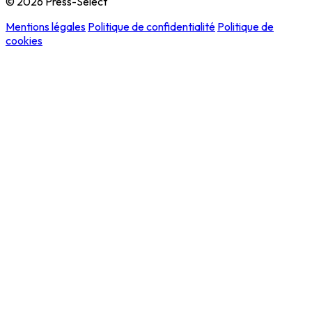
© 2026 Press-Select
Mentions légales
Politique de confidentialité
Politique de
cookies