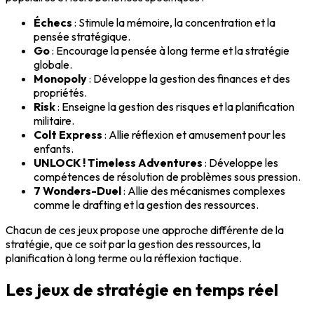
Échecs
: Stimule la mémoire, la concentration et la
pensée stratégique.
Go
: Encourage la pensée à long terme et la stratégie
globale.
Monopoly
: Développe la gestion des finances et des
propriétés.
Risk
: Enseigne la gestion des risques et la planification
militaire.
Colt Express
: Allie réflexion et amusement pour les
enfants.
UNLOCK ! Timeless Adventures
: Développe les
compétences de résolution de problèmes sous pression.
7 Wonders-Duel
: Allie des mécanismes complexes
comme le drafting et la gestion des ressources.
Chacun de ces jeux propose une approche différente de la
stratégie, que ce soit par la gestion des ressources, la
planification à long terme ou la réflexion tactique.
Les jeux de stratégie en temps réel