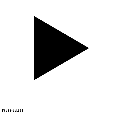
Press-Select