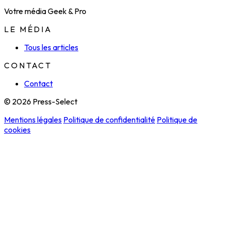
Votre média Geek & Pro
LE MÉDIA
Tous les articles
CONTACT
Contact
© 2026 Press-Select
Mentions légales
Politique de confidentialité
Politique de
cookies