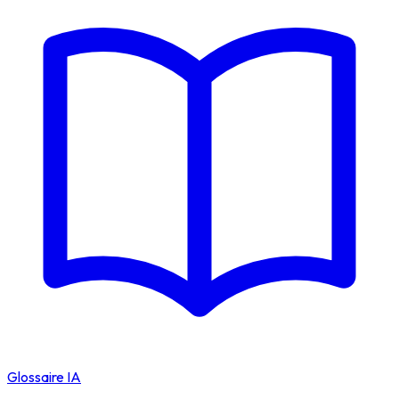
Glossaire IA