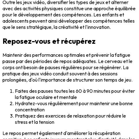
Outre les jeux vidéo, diversifier les types de jeux et alterner
avec des activités physiques constitue une
approche équilibrée
pour le développement des compétences. Les enfants et
adolescents peuvent ainsi développer des compétences telles
que le sens stratégique, la créativité et l'innovation.
Reposez-vous et récupérez
Maintenir des
performances optimales
et prévenir la fatigue
passe par des
périodes de repos adéquates
. Le cerveau et le
corps ont besoin de pauses régulières pour se régénérer. La
pratique des jeux vidéo conduit souvent à des sessions
prolongées, d'où l'importance de structurer son temps de jeu.
Faites des pauses toutes les 60 à 90 minutes pour éviter
la fatigue oculaire et mentale
Hydratez-vous régulièrement pour maintenir une bonne
concentration
Pratiquez des exercices de relaxation pour réduire le
stress et la tension
Le repos permet également d'améliorer la
récupération