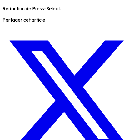
Rédaction de Press-Select.
Partager cet article