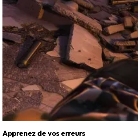
Apprenez de vos erreurs