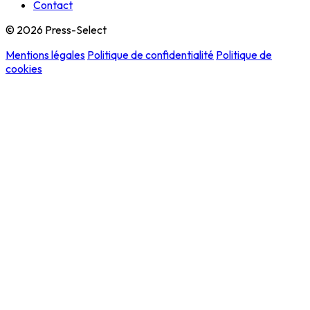
Contact
© 2026 Press-Select
Mentions légales
Politique de confidentialité
Politique de
cookies