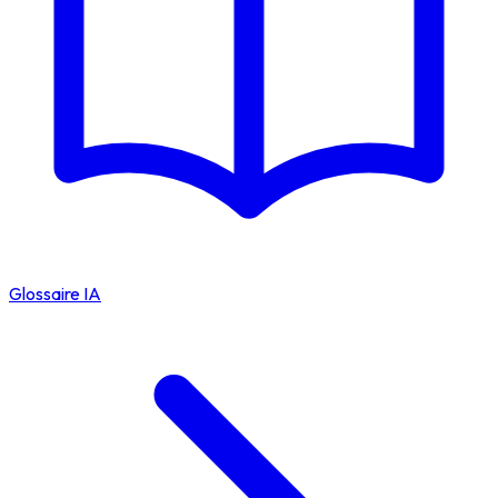
Glossaire IA