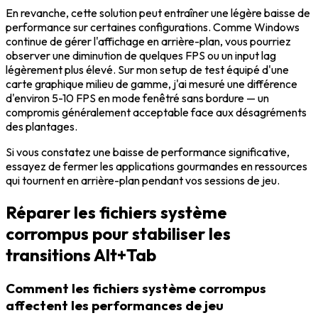
En revanche, cette solution peut entraîner une légère baisse de
performance sur certaines configurations. Comme Windows
continue de gérer l'affichage en arrière-plan, vous pourriez
observer une diminution de quelques FPS ou un input lag
légèrement plus élevé. Sur mon setup de test équipé d'une
carte graphique milieu de gamme, j'ai mesuré une différence
d'environ 5-10 FPS en mode fenêtré sans bordure — un
compromis généralement acceptable face aux désagréments
des plantages.
Si vous constatez une baisse de performance significative,
essayez de fermer les applications gourmandes en ressources
qui tournent en arrière-plan pendant vos sessions de jeu.
Réparer les fichiers système
corrompus pour stabiliser les
transitions Alt+Tab
Comment les fichiers système corrompus
affectent les performances de jeu