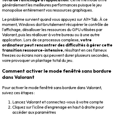
généralement les meilleures performances puisque le jeu
monopolise entièrement vos ressources graphiques.
Le problème survient quand vous appuyez sur Alt+Tab. À ce
moment, Windows doit brutalement récupérer le contrôle de
l'affichage, désallouer les ressources du GPU utilisées par
Valorant, puis les réallouer à votre bureau ou à une autre
application. Lors de ce processus complexe,
votre
ordinateur peut rencontrer des difficultés à gérer cette
transition ressource-intensive
, résultant en ces fameux
freezes ou écrans noirs qui peuvent durer plusieurs secondes,
voire provoquer un plantage total du jeu.
Comment activer le mode fenêtré sans bordure
dans Valorant
Pour activer le mode fenêtré sans bordure dans Valorant,
suivez ces étapes :
Lancez Valorant et connectez-vous à votre compte
Cliquez sur l'icône d'engrenage en haut à droite pour
accéder aux paramètres