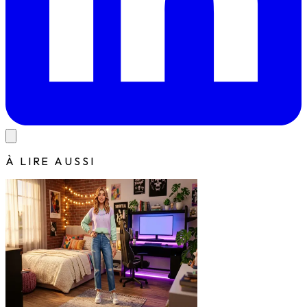
À LIRE AUSSI