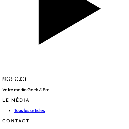
Press-Select
Votre média Geek & Pro
LE MÉDIA
Tous les articles
CONTACT