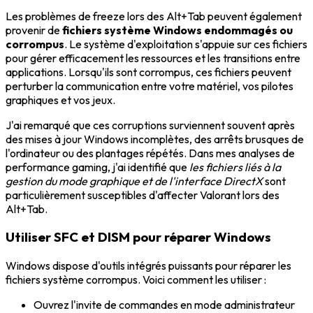
Les problèmes de freeze lors des Alt+Tab peuvent également
provenir de
fichiers système Windows endommagés ou
corrompus
. Le système d'exploitation s'appuie sur ces fichiers
pour gérer efficacement les ressources et les transitions entre
applications. Lorsqu'ils sont corrompus, ces fichiers peuvent
perturber la communication entre votre matériel, vos pilotes
graphiques et vos jeux.
J'ai remarqué que ces corruptions surviennent souvent après
des mises à jour Windows incomplètes, des arrêts brusques de
l'ordinateur ou des plantages répétés. Dans mes analyses de
performance gaming, j'ai identifié que
les fichiers liés à la
gestion du mode graphique et de l'interface DirectX
sont
particulièrement susceptibles d'affecter Valorant lors des
Alt+Tab.
Utiliser SFC et DISM pour réparer Windows
Windows dispose d'outils intégrés puissants pour réparer les
fichiers système corrompus. Voici comment les utiliser :
Ouvrez l'invite de commandes en mode administrateur