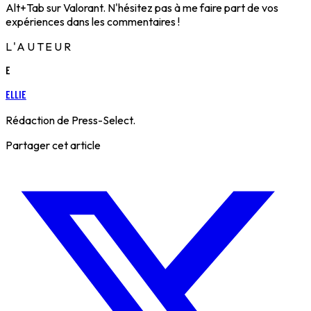
Alt+Tab sur Valorant. N'hésitez pas à me faire part de vos
expériences dans les commentaires !
L'AUTEUR
E
Ellie
Rédaction de Press-Select.
Partager cet article