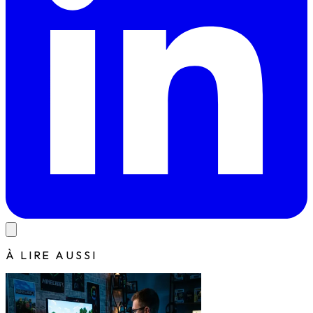
À LIRE AUSSI