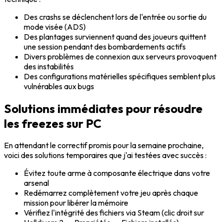
Des crashs se déclenchent lors de l'entrée ou sortie du
mode visée (ADS)
Des plantages surviennent quand des joueurs quittent
une session pendant des bombardements actifs
Divers problèmes de connexion aux serveurs provoquent
des instabilités
Des configurations matérielles spécifiques semblent plus
vulnérables aux bugs
Solutions immédiates pour résoudre
les freezes sur PC
En attendant le correctif promis pour la semaine prochaine,
voici des solutions temporaires que j'ai testées avec succès :
Évitez toute arme à composante électrique dans votre
arsenal
Redémarrez complètement votre jeu après chaque
mission pour libérer la mémoire
Vérifiez l'intégrité des fichiers via Steam (clic droit sur