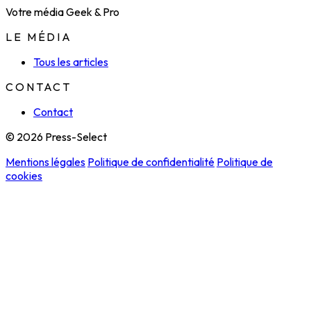
Votre média Geek & Pro
LE MÉDIA
Tous les articles
CONTACT
Contact
© 2026 Press-Select
Mentions légales
Politique de confidentialité
Politique de
cookies