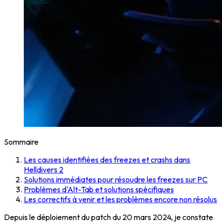
Sommaire
Les causes identifiées des freezes et crashs dans
Helldivers 2
Solutions immédiates pour résoudre les freezes sur PC
Problèmes d'Alt-Tab et solutions spécifiques
Les correctifs à venir et les problèmes encore non résolus
Depuis le déploiement du patch du 20 mars 2024, je constate