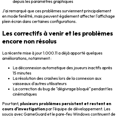
depuis les paramètres graphiques
J'ai remarqué que ces problèmes surviennent principalement
en mode fenêtré, mais peuvent également affecter l'affichage
plein écran dans certaines configurations.
Les correctifs à venir et les problèmes
encore non résolus
La récente mise à jour 1.000.11 a déjà apporté quelques
améliorations, notamment :
La déconnexion automatique des joueurs inactifs après
15 minutes
La résolution des crashes lors de la connexion aux
vaisseaux d'autres utilisateurs
La correction du bug de "dégivrage bloqué" pendant les
cinématiques
Pourtant,
plusieurs problèmes persistent et restent en
cours d'investigation
par l'équipe de développement. Les
soucis avec GameGuard et le pare-feu Windows continuent de