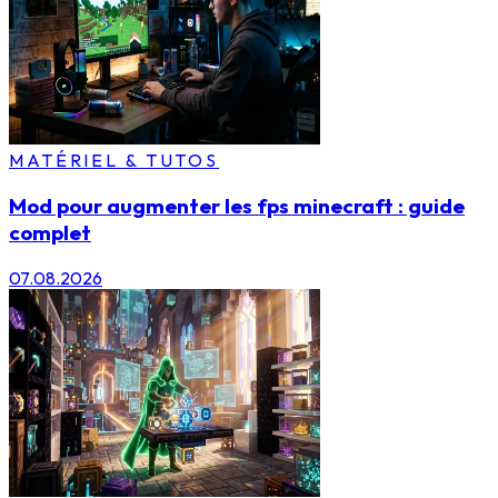
MATÉRIEL & TUTOS
Mod pour augmenter les fps minecraft : guide
complet
07.08.2026