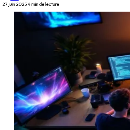
27 juin 2025
4 min de lecture