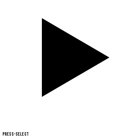
Press-Select