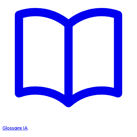
Glossaire IA