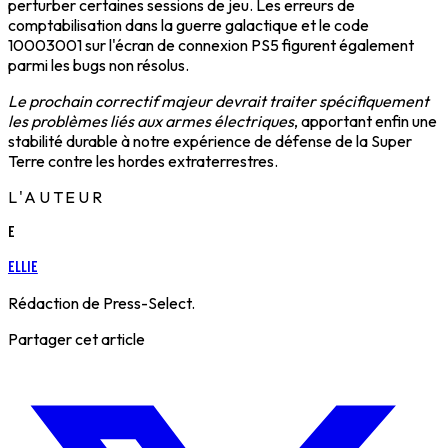
perturber certaines sessions de jeu. Les erreurs de
comptabilisation dans la guerre galactique et le code
10003001 sur l'écran de connexion PS5 figurent également
parmi les bugs non résolus.
Le prochain correctif majeur devrait traiter spécifiquement
les problèmes liés aux armes électriques
, apportant enfin une
stabilité durable à notre expérience de défense de la Super
Terre contre les hordes extraterrestres.
L'AUTEUR
E
Ellie
Rédaction de Press-Select.
Partager cet article