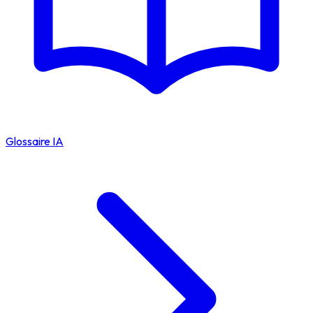
Glossaire IA