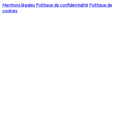
Mentions légales
Politique de confidentialité
Politique de
cookies