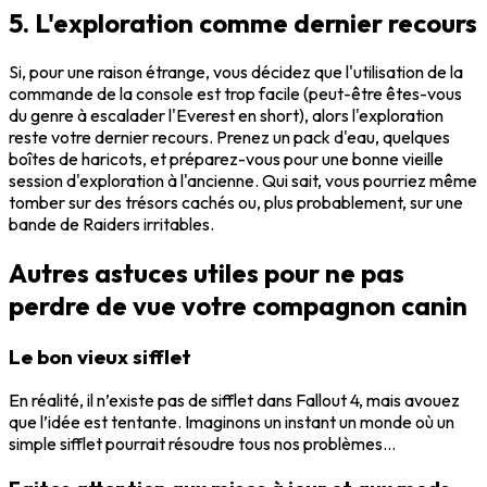
5. L'exploration comme dernier recours
Si, pour une raison étrange, vous décidez que l'utilisation de la
commande de la console est trop facile (peut-être êtes-vous
du genre à escalader l'Everest en short), alors l'exploration
reste votre dernier recours. Prenez un pack d'eau, quelques
boîtes de haricots, et préparez-vous pour une bonne vieille
session d'exploration à l'ancienne. Qui sait, vous pourriez même
tomber sur des trésors cachés ou, plus probablement, sur une
bande de Raiders irritables.
Autres astuces utiles pour ne pas
perdre de vue votre compagnon canin
Le bon vieux sifflet
En réalité, il n’existe pas de sifflet dans Fallout 4, mais avouez
que l’idée est tentante. Imaginons un instant un monde où un
simple sifflet pourrait résoudre tous nos problèmes...