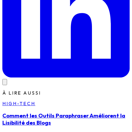
À LIRE AUSSI
HIGH-TECH
Comment les Outils Paraphraser Améliorent la
Lisibilité des Blogs