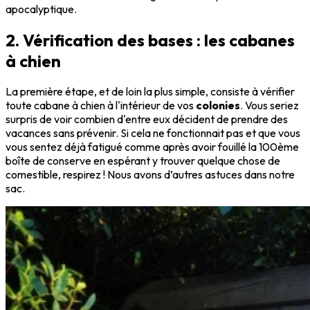
apocalyptique.
2. Vérification des bases : les cabanes
à chien
La première étape, et de loin la plus simple, consiste à vérifier
toute cabane à chien à l'intérieur de vos
colonies
. Vous seriez
surpris de voir combien d'entre eux décident de prendre des
vacances sans prévenir. Si cela ne fonctionnait pas et que vous
vous sentez déjà fatigué comme après avoir fouillé la 100ème
boîte de conserve en espérant y trouver quelque chose de
comestible, respirez ! Nous avons d’autres astuces dans notre
sac.