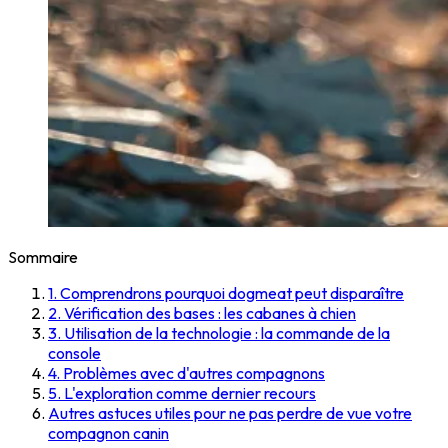
Sommaire
1. Comprendrons pourquoi dogmeat peut disparaître
2. Vérification des bases : les cabanes à chien
3. Utilisation de la technologie : la commande de la
console
4. Problèmes avec d'autres compagnons
5. L'exploration comme dernier recours
Autres astuces utiles pour ne pas perdre de vue votre
compagnon canin