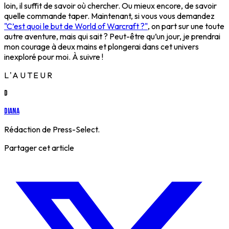
loin, il suffit de savoir où chercher. Ou mieux encore, de savoir
quelle commande taper. Maintenant, si vous vous demandez
"C’est quoi le but de World of Warcraft ?"
, on part sur une toute
autre aventure, mais qui sait ? Peut-être qu’un jour, je prendrai
mon courage à deux mains et plongerai dans cet univers
inexploré pour moi. À suivre !
L'AUTEUR
D
Diana
Rédaction de Press-Select.
Partager cet article