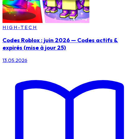
HIGH-TECH
Codes Roblox : juin 2026 — Codes actifs &
expirés (mise à jour 25)
13.05.2026