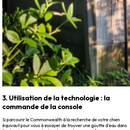
3. Utilisation de la technologie : la
commande de la console
Si parcourir le Commonwealth à la recherche de votre chien
équivaut pour vous à essayer de trouver une goutte d'eau dans