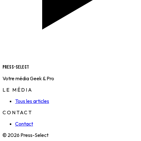
Press-Select
Votre média Geek & Pro
LE MÉDIA
Tous les articles
CONTACT
Contact
© 2026 Press-Select