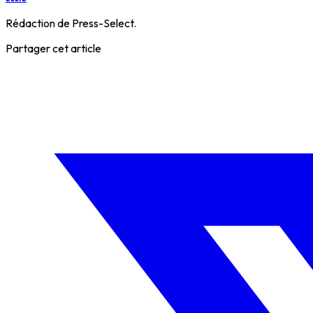
Rédaction de Press-Select.
Partager cet article