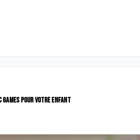
ic Games pour votre enfant