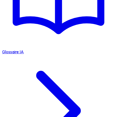
Glossaire IA