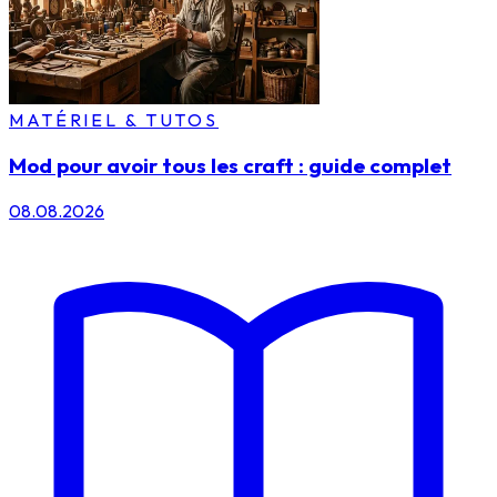
MATÉRIEL & TUTOS
Mod pour avoir tous les craft : guide complet
08.08.2026