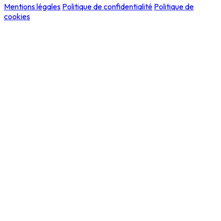
Mentions légales
Politique de confidentialité
Politique de
cookies