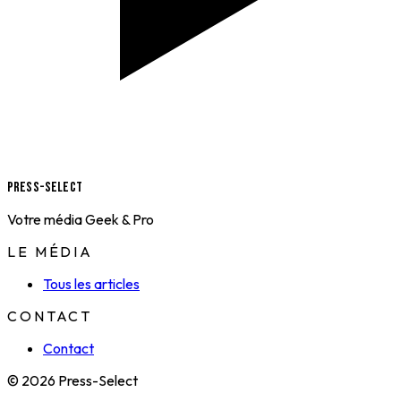
Press-Select
Votre média Geek & Pro
LE MÉDIA
Tous les articles
CONTACT
Contact
© 2026 Press-Select