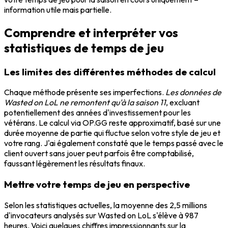
information utile mais partielle.
Comprendre et interpréter vos
statistiques de temps de jeu
Les limites des différentes méthodes de calcul
Chaque méthode présente ses imperfections.
Les données de
Wasted on LoL ne remontent qu'à la saison 11
, excluant
potentiellement des années d'investissement pour les
vétérans. Le calcul via OP.GG reste approximatif, basé sur une
durée moyenne de partie qui fluctue selon votre style de jeu et
votre rang. J'ai également constaté que le temps passé avec le
client ouvert sans jouer peut parfois être comptabilisé,
faussant légèrement les résultats finaux.
Mettre votre temps de jeu en perspective
Selon les statistiques actuelles, la moyenne des 2,5 millions
d'invocateurs analysés sur Wasted on LoL s'élève à 987
heures. Voici quelques chiffres impressionnants sur la