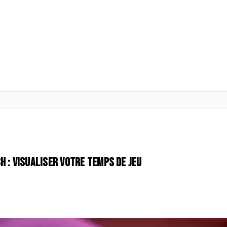
 : visualiser votre temps de jeu