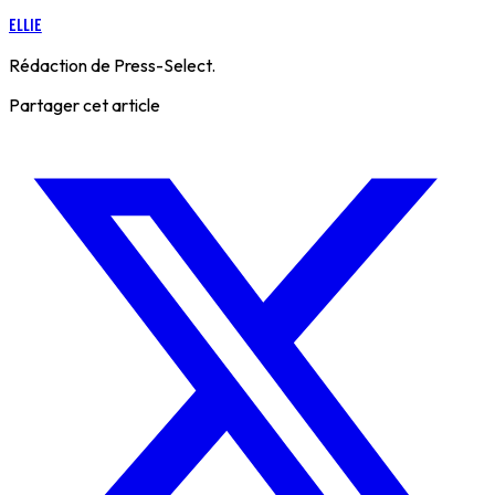
Ellie
Rédaction de Press-Select.
Partager cet article