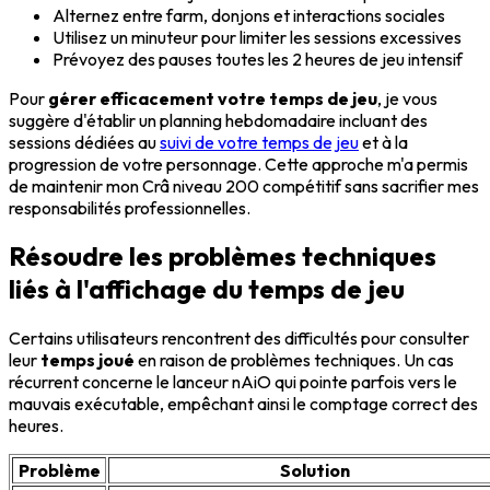
Alternez entre farm, donjons et interactions sociales
Utilisez un minuteur pour limiter les sessions excessives
Prévoyez des pauses toutes les 2 heures de jeu intensif
Pour
gérer efficacement votre temps de jeu
, je vous
suggère d'établir un planning hebdomadaire incluant des
sessions dédiées au
suivi de votre temps de jeu
et à la
progression de votre personnage. Cette approche m'a permis
de maintenir mon Crâ niveau 200 compétitif sans sacrifier mes
responsabilités professionnelles.
Résoudre les problèmes techniques
liés à l'affichage du temps de jeu
Certains utilisateurs rencontrent des difficultés pour consulter
leur
temps joué
en raison de problèmes techniques. Un cas
récurrent concerne le lanceur nAiO qui pointe parfois vers le
mauvais exécutable, empêchant ainsi le comptage correct des
heures.
Problème
Solution