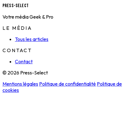
Press-Select
Votre média Geek & Pro
LE MÉDIA
Tous les articles
CONTACT
Contact
© 2026 Press-Select
Mentions légales
Politique de confidentialité
Politique de
cookies