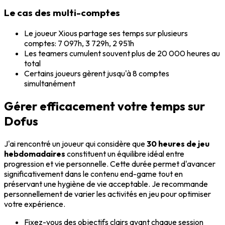
Le cas des multi-comptes
Le joueur Xious partage ses temps sur plusieurs
comptes: 7 097h, 3 729h, 2 951h
Les teamers cumulent souvent plus de 20 000 heures au
total
Certains joueurs gèrent jusqu'à 8 comptes
simultanément
Gérer efficacement votre temps sur
Dofus
J'ai rencontré un joueur qui considère que
30 heures de jeu
hebdomadaires
constituent un équilibre idéal entre
progression et vie personnelle. Cette durée permet d'avancer
significativement dans le contenu end-game tout en
préservant une hygiène de vie acceptable. Je recommande
personnellement de varier les activités en jeu pour optimiser
votre expérience.
Fixez-vous des objectifs clairs avant chaque session