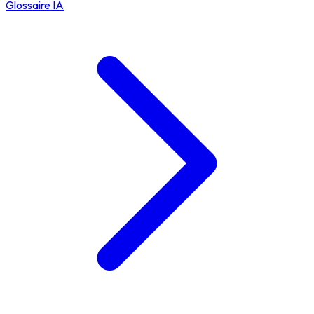
Glossaire IA