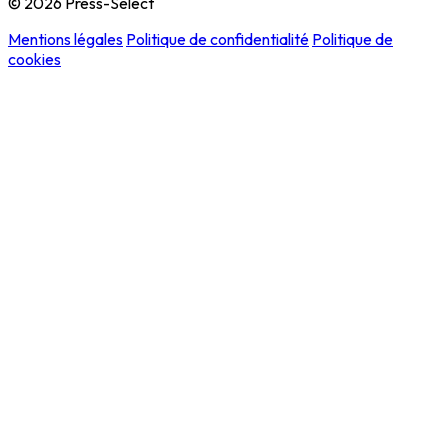
© 2026 Press-Select
Mentions légales
Politique de confidentialité
Politique de
cookies