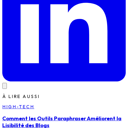
À LIRE AUSSI
HIGH-TECH
Comment les Outils Paraphraser Améliorent la
Lisibilité des Blogs