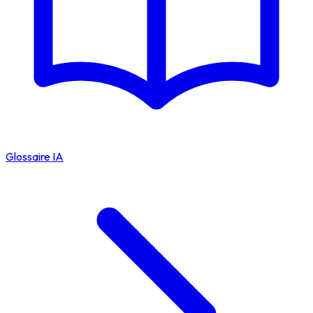
Glossaire IA