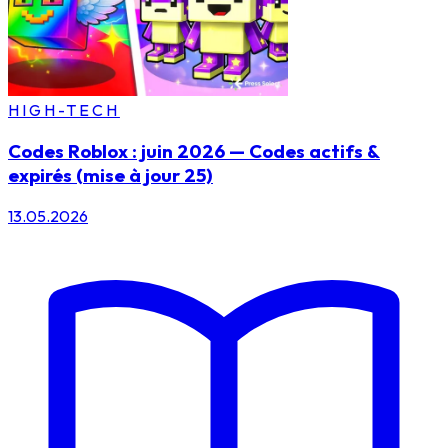
HIGH-TECH
Codes Roblox : juin 2026 — Codes actifs &
expirés (mise à jour 25)
13.05.2026