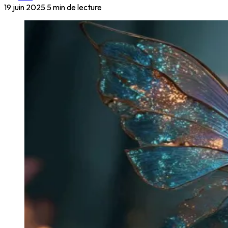
19 juin 2025
5 min de lecture