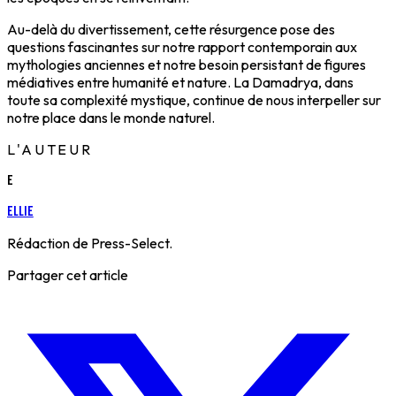
Au-delà du divertissement, cette résurgence pose des
questions fascinantes sur notre rapport contemporain aux
mythologies anciennes et notre besoin persistant de figures
médiatives entre humanité et nature. La Damadrya, dans
toute sa complexité mystique, continue de nous interpeller sur
notre place dans le monde naturel.
L'AUTEUR
E
Ellie
Rédaction de Press-Select.
Partager cet article