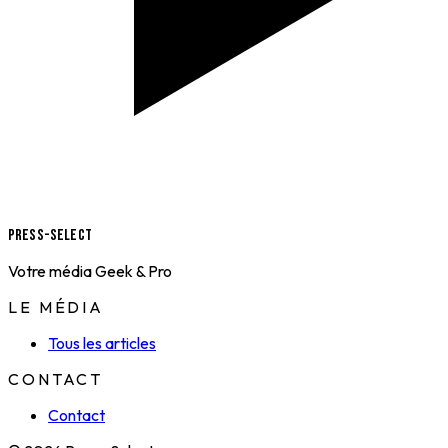
Press-Select
Votre média Geek & Pro
LE MÉDIA
Tous les articles
CONTACT
Contact