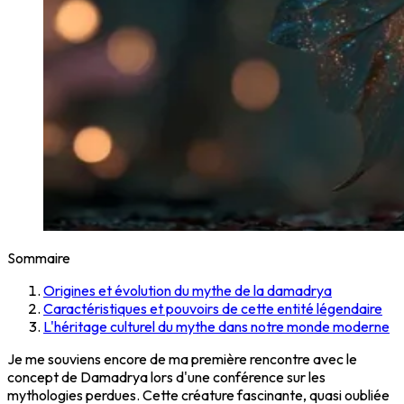
Sommaire
Origines et évolution du mythe de la damadrya
Caractéristiques et pouvoirs de cette entité légendaire
L'héritage culturel du mythe dans notre monde moderne
Je me souviens encore de ma première rencontre avec le
concept de Damadrya lors d'une conférence sur les
mythologies perdues. Cette créature fascinante, quasi oubliée