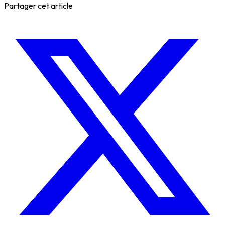
Partager cet article