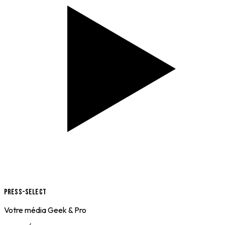
Press-Select
Votre média Geek & Pro