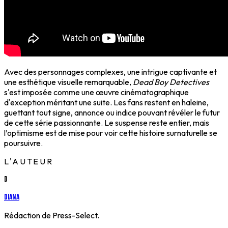
Avec des personnages complexes, une intrigue captivante et
une esthétique visuelle remarquable,
Dead Boy Detectives
s'est imposée comme une œuvre cinématographique
d'exception méritant une suite. Les fans restent en haleine,
guettant tout signe, annonce ou indice pouvant révéler le futur
de cette série passionnante. Le suspense reste entier, mais
l’optimisme est de mise pour voir cette histoire surnaturelle se
poursuivre.
L'AUTEUR
D
Diana
Rédaction de Press-Select.