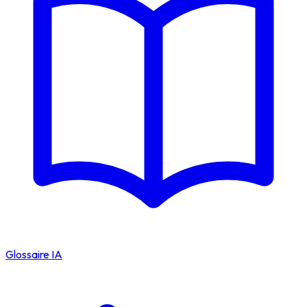
Glossaire IA