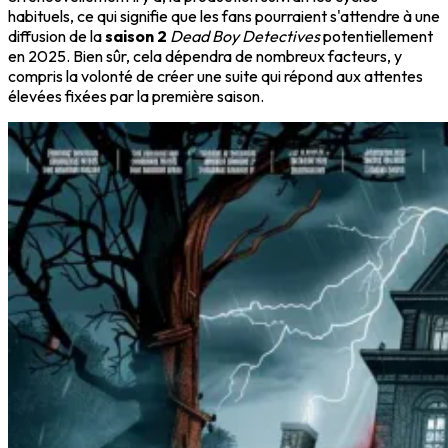
habituels, ce qui signifie que les fans pourraient s'attendre à une
diffusion de la
saison 2
Dead Boy Detectives
potentiellement
en 2025. Bien sûr, cela dépendra de nombreux facteurs, y
compris la volonté de créer une suite qui répond aux attentes
élevées fixées par la première saison.