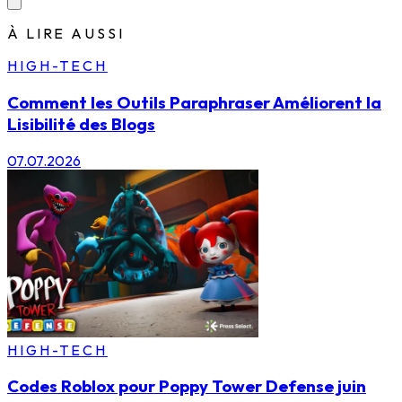
À LIRE AUSSI
HIGH-TECH
Comment les Outils Paraphraser Améliorent la
Lisibilité des Blogs
07.07.2026
HIGH-TECH
Codes Roblox pour Poppy Tower Defense juin