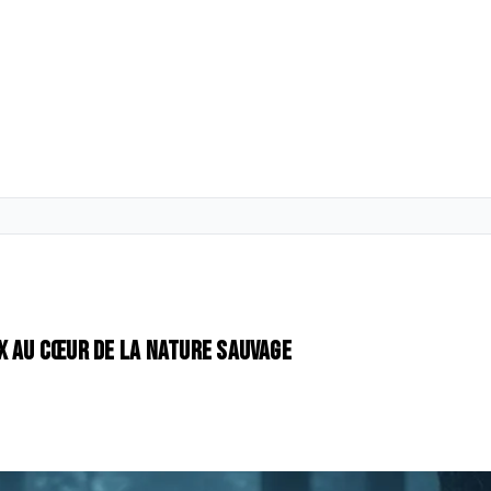
x au cœur de la nature sauvage