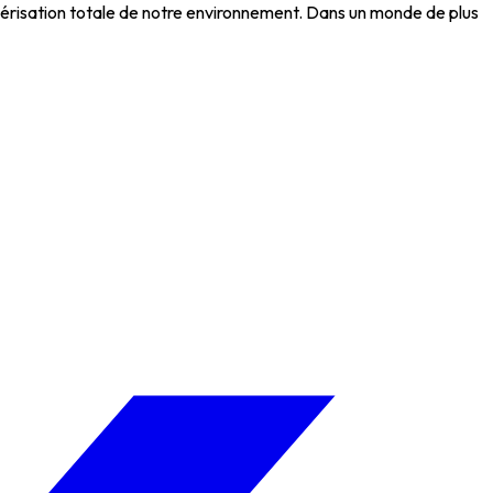
umérisation totale de notre environnement. Dans un monde de plus