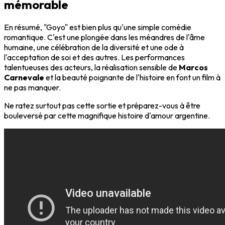
mémorable
En résumé, "Goyo" est bien plus qu'une simple comédie
romantique. C'est une plongée dans les méandres de l'âme
humaine, une célébration de la diversité et une ode à
l'acceptation de soi et des autres. Les performances
talentueuses des acteurs, la réalisation sensible de
Marcos
Carnevale
et la beauté poignante de l'histoire en font un film à
ne pas manquer.
Ne ratez surtout pas cette sortie et préparez-vous à être
bouleversé par cette magnifique histoire d'amour argentine.