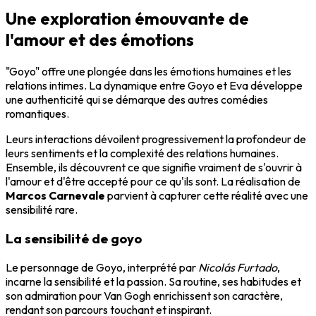
Une exploration émouvante de
l'amour et des émotions
"Goyo" offre une plongée dans les émotions humaines et les
relations intimes. La dynamique entre Goyo et Eva développe
une authenticité qui se démarque des autres comédies
romantiques.
Leurs interactions dévoilent progressivement la profondeur de
leurs sentiments et la complexité des relations humaines.
Ensemble, ils découvrent ce que signifie vraiment de s'ouvrir à
l'amour et d'être accepté pour ce qu'ils sont. La réalisation de
Marcos Carnevale
parvient à capturer cette réalité avec une
sensibilité rare.
La sensibilité de goyo
Le personnage de Goyo, interprété par
Nicolás Furtado
,
incarne la sensibilité et la passion. Sa routine, ses habitudes et
son admiration pour Van Gogh enrichissent son caractère,
rendant son parcours touchant et inspirant.