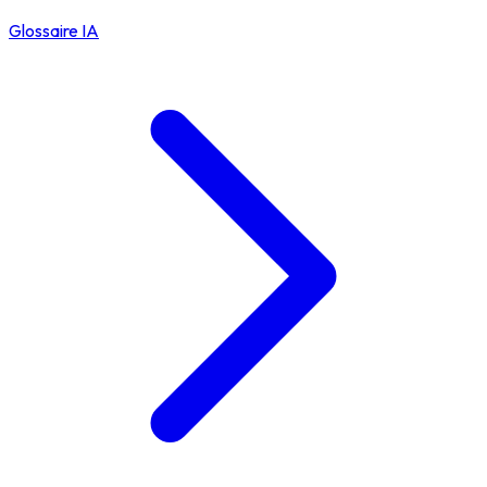
Glossaire IA