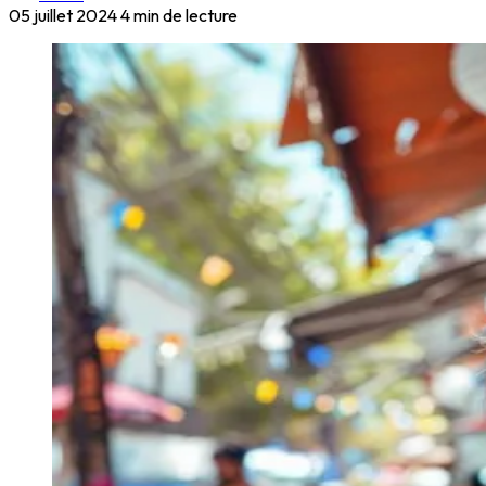
05 juillet 2024
4 min de lecture