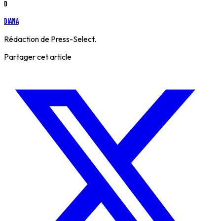
D
Diana
Rédaction de Press-Select.
Partager cet article