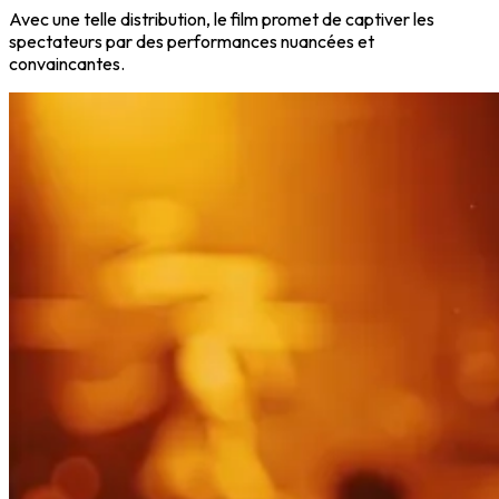
Avec une telle distribution, le film promet de captiver les
spectateurs par des performances nuancées et
convaincantes.