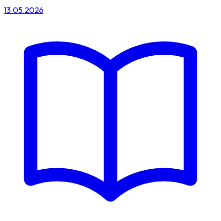
13.05.2026