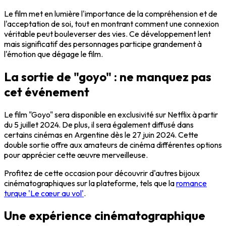
Le film met en lumière l'importance de la compréhension et de
l'acceptation de soi, tout en montrant comment une connexion
véritable peut bouleverser des vies. Ce développement lent
mais significatif des personnages participe grandement à
l'émotion que dégage le film.
La sortie de "goyo" : ne manquez pas
cet événement
Le film "Goyo" sera disponible en exclusivité sur Netflix à partir
du 5 juillet 2024. De plus, il sera également diffusé dans
certains cinémas en Argentine dès le 27 juin 2024. Cette
double sortie offre aux amateurs de cinéma différentes options
pour apprécier cette œuvre merveilleuse.
Profitez de cette occasion pour découvrir d'autres bijoux
cinématographiques sur la plateforme, tels que la
romance
turque 'Le cœur au vol'
.
Une expérience cinématographique