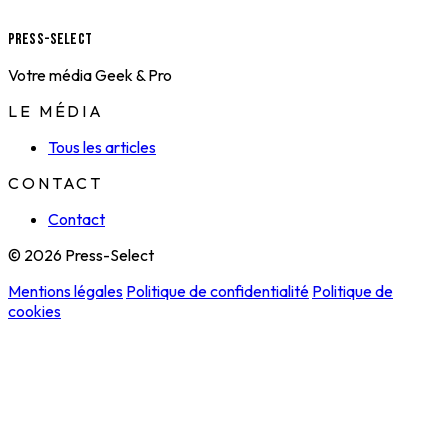
Press-Select
Votre média Geek & Pro
LE MÉDIA
Tous les articles
CONTACT
Contact
© 2026 Press-Select
Mentions légales
Politique de confidentialité
Politique de
cookies