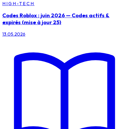
HIGH-TECH
Codes Roblox : juin 2026 — Codes actifs &
expirés (mise à jour 25)
13.05.2026