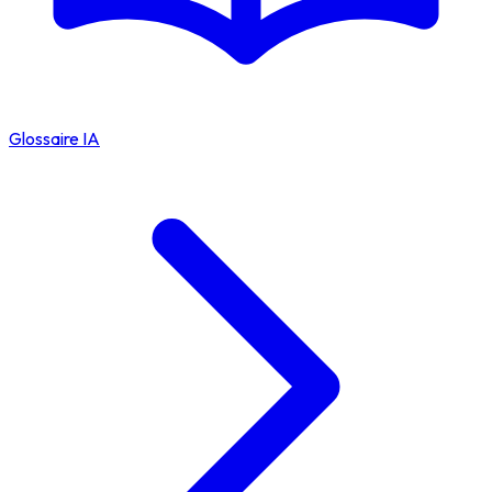
Glossaire IA