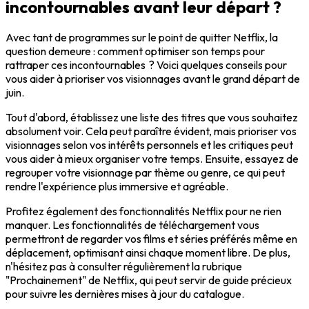
incontournables avant leur départ ?
Avec tant de programmes sur le point de quitter Netflix, la
question demeure : comment optimiser son temps pour
rattraper ces incontournables ? Voici quelques conseils pour
vous aider à prioriser vos visionnages avant le grand départ de
juin.
Tout d'abord, établissez une liste des titres que vous souhaitez
absolument voir. Cela peut paraître évident, mais prioriser vos
visionnages selon vos intérêts personnels et les critiques peut
vous aider à mieux organiser votre temps. Ensuite, essayez de
regrouper votre visionnage par thème ou genre, ce qui peut
rendre l'expérience plus immersive et agréable.
Profitez également des fonctionnalités Netflix pour ne rien
manquer. Les fonctionnalités de téléchargement vous
permettront de regarder vos films et séries préférés même en
déplacement, optimisant ainsi chaque moment libre. De plus,
n'hésitez pas à consulter régulièrement la rubrique
"Prochainement" de Netflix, qui peut servir de guide précieux
pour suivre les dernières mises à jour du catalogue.