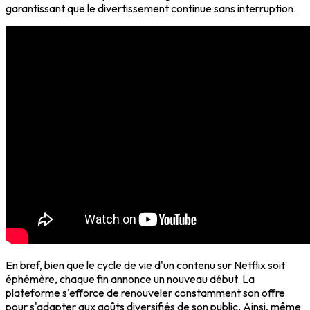
garantissant que le divertissement continue sans interruption.
En bref, bien que le cycle de vie d'un contenu sur Netflix soit
éphémère, chaque fin annonce un nouveau début. La
plateforme s'efforce de renouveler constamment son offre
pour s'adapter aux goûts diversifiés de son public. Ainsi, même