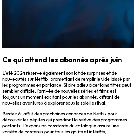
Ce qui attend les abonnés après juin
L'été 2024 réserve également son lot de surprises et de
nouveautés sur Netflix, promettant de remplir le vide laissé par
les programmes en partance. Si dire adieu à certains titres peut
sembler difficile, l'arrivée de nouvelles séries et films est
toujours un moment excitant pour les abonnés, offrant de
nouvelles aventures à explorer sous le soleil estival.
Restez à l'affût des prochaines annonces de Netflix pour
découvrir les pépites qui prendront la relève des programmes
partants. L'expansion constante du catalogue assure une
variété de contenus pour tous les goûts et intérêts,