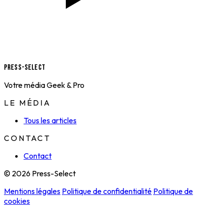
Press-Select
Votre média Geek & Pro
LE MÉDIA
Tous les articles
CONTACT
Contact
© 2026 Press-Select
Mentions légales
Politique de confidentialité
Politique de
cookies