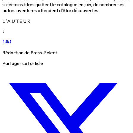
si certains titres quittent le catalogue en juin, de nombreuses
autres aventures attendent d'être découvertes.
L'AUTEUR
D
Diana
Rédaction de Press-Select.
Partager cet article