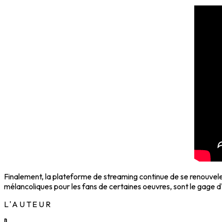
Finalement, la plateforme de streaming continue de se renouvele
mélancoliques pour les fans de certaines oeuvres, sont le gage
L'AUTEUR
D