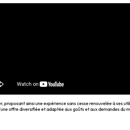
r, proposant ainsi une expérience sans cesse renouvelée à ses uti
 d'une offre diversifiée et adaptée aux goûts et aux demandes du 