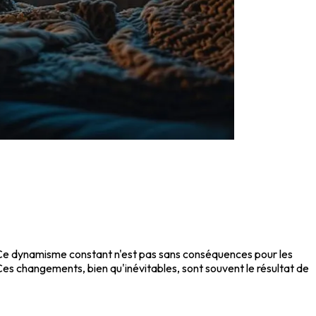
s. Ce dynamisme constant n'est pas sans conséquences pour les
es changements, bien qu'inévitables, sont souvent le résultat de