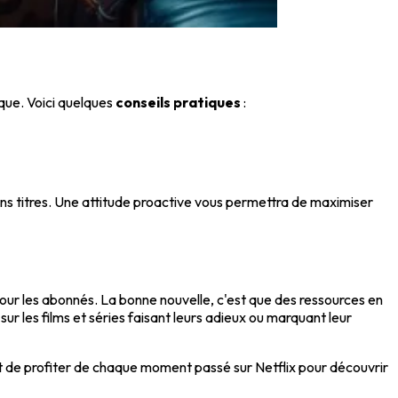
que. Voici quelques
conseils pratiques
:
tains titres. Une attitude proactive vous permettra de maximiser
our les abonnés. La bonne nouvelle, c'est que des ressources en
sur les films et séries faisant leurs adieux ou marquant leur
 et de profiter de chaque moment passé sur Netflix pour découvrir