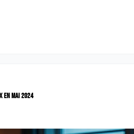
ix en mai 2024