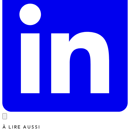
À LIRE AUSSI