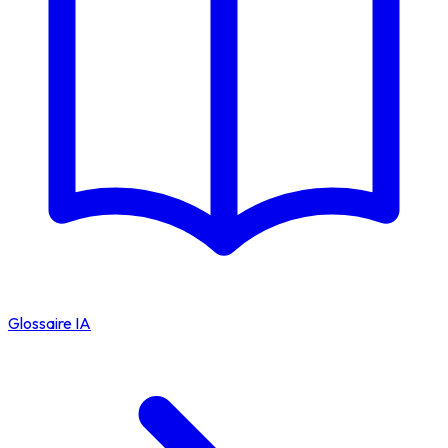
Glossaire IA