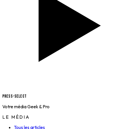
Press-Select
Votre média Geek & Pro
LE MÉDIA
Tous les articles