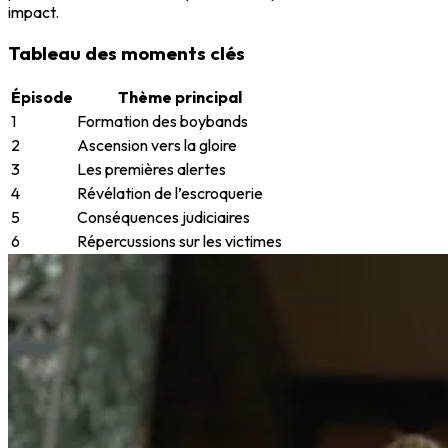
impact.
Tableau des moments clés
Épisode
Thème principal
1
Formation des boybands
2
Ascension vers la gloire
3
Les premières alertes
4
Révélation de l’escroquerie
5
Conséquences judiciaires
6
Répercussions sur les victimes