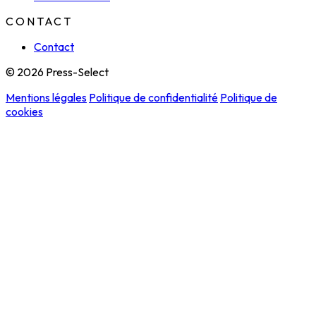
CONTACT
Contact
© 2026 Press-Select
Mentions légales
Politique de confidentialité
Politique de
cookies