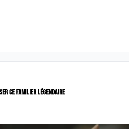
ser ce familier légendaire