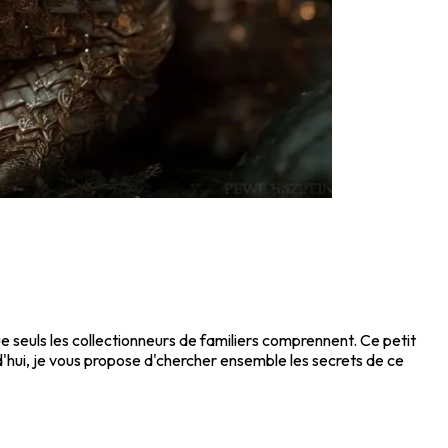
e seuls les collectionneurs de familiers comprennent. Ce petit
'hui, je vous propose d'chercher ensemble les secrets de ce