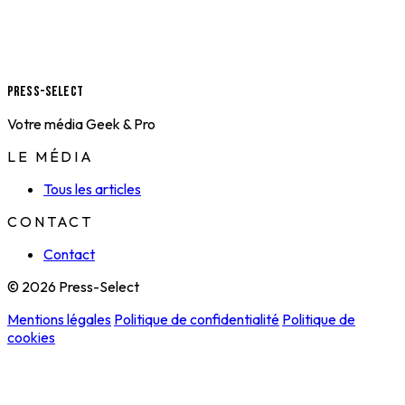
Press-Select
Votre média Geek & Pro
LE MÉDIA
Tous les articles
CONTACT
Contact
© 2026 Press-Select
Mentions légales
Politique de confidentialité
Politique de
cookies