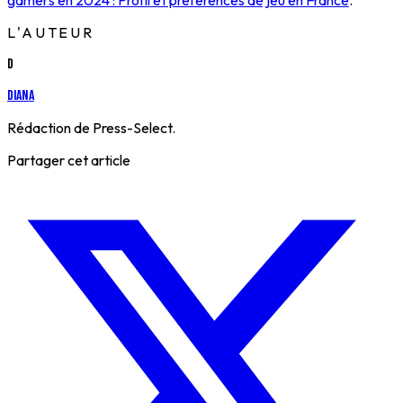
L'AUTEUR
D
Diana
Rédaction de Press-Select.
Partager cet article