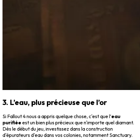
3. L’eau, plus précieuse que l’or
Si Fallout 4 nous a appris quelque chose, c'est que l’
eau
purifiée
est un bien plus précieux que n'importe quel diamant.
Dès le début du jeu, investissez dans la construction
d'épurateurs d'eau dans vos colonies, notamment Sanctuary.