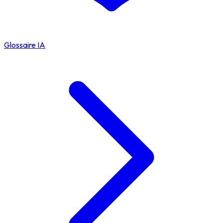
Glossaire IA