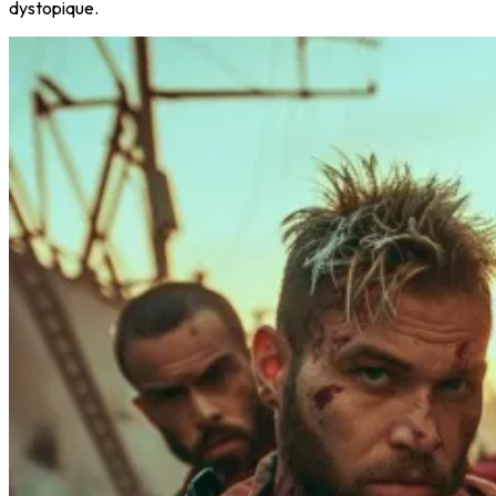
dystopique.