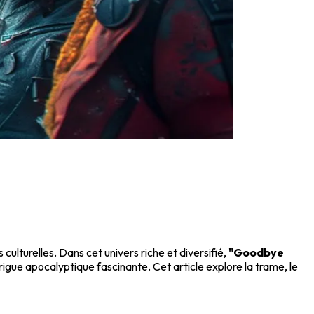
ulturelles. Dans cet univers riche et diversifié,
"Goodbye
rigue apocalyptique fascinante. Cet article explore la trame, le