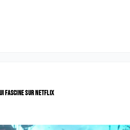
ui fascine sur Netflix