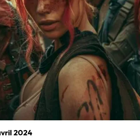
avril 2024