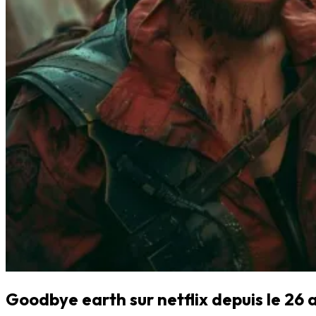
Goodbye earth sur netflix depuis le 26 