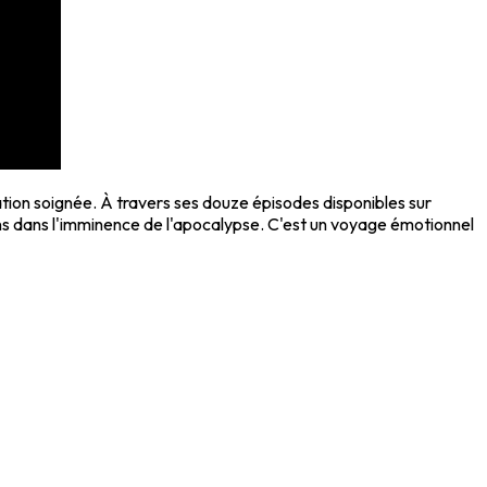
sation soignée. À travers ses douze épisodes disponibles sur
ens dans l'imminence de l'apocalypse. C'est un voyage émotionnel