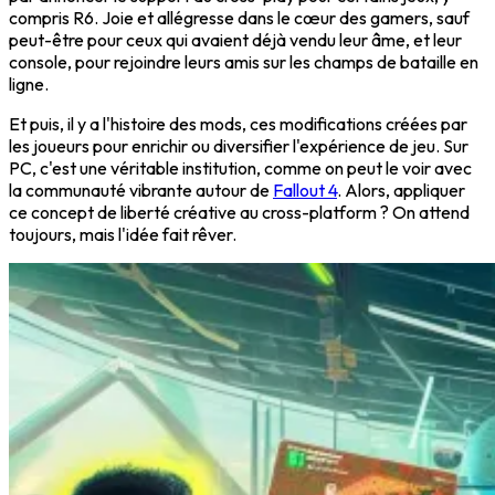
compris R6. Joie et allégresse dans le cœur des gamers, sauf
peut-être pour ceux qui avaient déjà vendu leur âme, et leur
console, pour rejoindre leurs amis sur les champs de bataille en
ligne.
Et puis, il y a l'histoire des mods, ces modifications créées par
les joueurs pour enrichir ou diversifier l'expérience de jeu. Sur
PC, c'est une véritable institution, comme on peut le voir avec
la communauté vibrante autour de
Fallout 4
. Alors, appliquer
ce concept de liberté créative au cross-platform ? On attend
toujours, mais l'idée fait rêver.