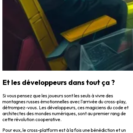
Et les développeurs dans tout ça ?
Si vous pensez que les joueurs sont les seuls à vivre des
montagnes russes émotionnelles avec l'arrivée du cross-play,
détrompez-vous. Les développeurs, ces magiciens du code et
architectes des mondes numériques, sont au premier rang de
cette révolution cooperative.
Pour eux, le cross-platform est à la fois une bénédiction et un