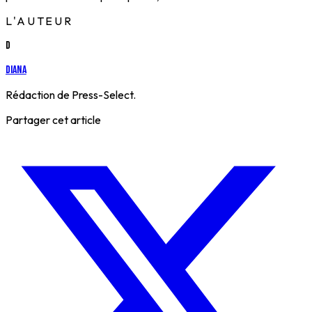
L'AUTEUR
D
Diana
Rédaction de Press-Select.
Partager cet article