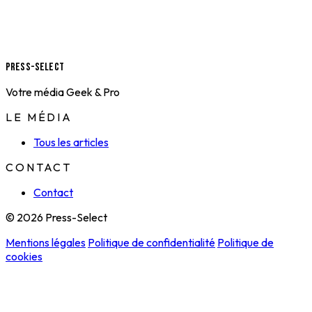
Press-Select
Votre média Geek & Pro
LE MÉDIA
Tous les articles
CONTACT
Contact
© 2026 Press-Select
Mentions légales
Politique de confidentialité
Politique de
cookies