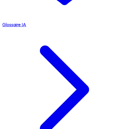
Glossaire IA