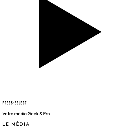
Press-Select
Votre média Geek & Pro
LE MÉDIA