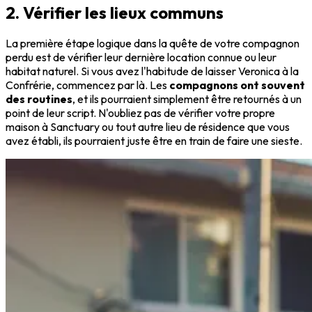
2. Vérifier les lieux communs
La première étape logique dans la quête de votre compagnon
perdu est de vérifier leur dernière location connue ou leur
habitat naturel. Si vous avez l'habitude de laisser Veronica à la
Confrérie, commencez par là. Les
compagnons ont souvent
des routines
, et ils pourraient simplement être retournés à un
point de leur script. N'oubliez pas de vérifier votre propre
maison à Sanctuary ou tout autre lieu de résidence que vous
avez établi, ils pourraient juste être en train de faire une sieste.