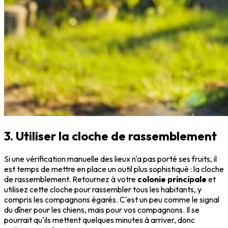
3. Utiliser la cloche de rassemblement
Si une vérification manuelle des lieux n'a pas porté ses fruits, il
est temps de mettre en place un outil plus sophistiqué : la cloche
de rassemblement. Retournez à votre
colonie principale
et
utilisez cette cloche pour rassembler tous les habitants, y
compris les compagnons égarés. C'est un peu comme le signal
du dîner pour les chiens, mais pour vos compagnons. Il se
pourrait qu'ils mettent quelques minutes à arriver, donc