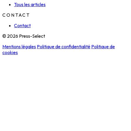
Tous les articles
CONTACT
Contact
© 2026 Press-Select
Mentions légales
Politique de confidentialité
Politique de
cookies