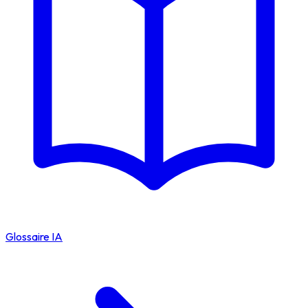
Glossaire IA