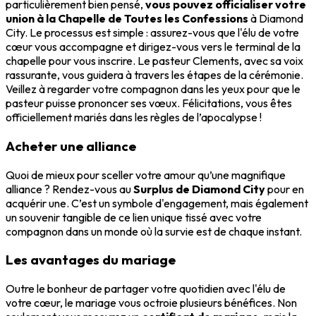
particulièrement bien pensé,
vous pouvez officialiser votre
union à la Chapelle de Toutes les Confessions
à Diamond
City. Le processus est simple : assurez-vous que l'élu de votre
cœur vous accompagne et dirigez-vous vers le terminal de la
chapelle pour vous inscrire. Le pasteur Clements, avec sa voix
rassurante, vous guidera à travers les étapes de la cérémonie.
Veillez à regarder votre compagnon dans les yeux pour que le
pasteur puisse prononcer ses vœux. Félicitations, vous êtes
officiellement mariés dans les règles de l’apocalypse !
Acheter une alliance
Quoi de mieux pour sceller votre amour qu’une magnifique
alliance ? Rendez-vous au
Surplus de Diamond City
pour en
acquérir une. C’est un symbole d'engagement, mais également
un souvenir tangible de ce lien unique tissé avec votre
compagnon dans un monde où la survie est de chaque instant.
Les avantages du mariage
Outre le bonheur de partager votre quotidien avec l'élu de
votre cœur, le mariage vous octroie plusieurs bénéfices. Non