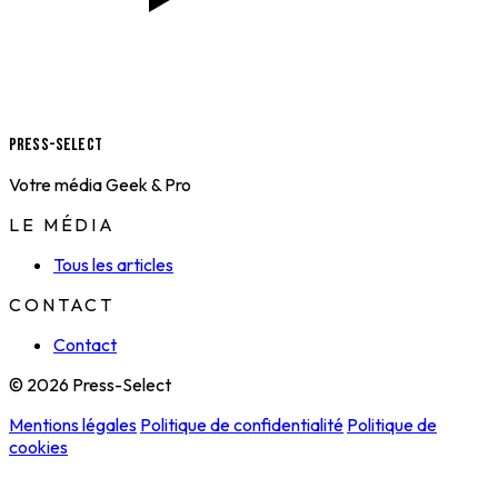
Press-Select
Votre média Geek & Pro
LE MÉDIA
Tous les articles
CONTACT
Contact
© 2026 Press-Select
Mentions légales
Politique de confidentialité
Politique de
cookies