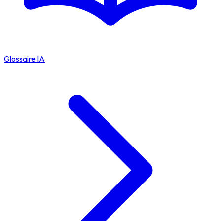
Glossaire IA