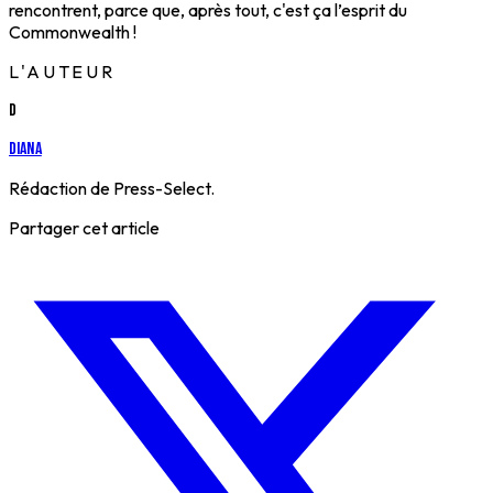
rencontrent, parce que, après tout, c'est ça l’esprit du
Commonwealth !
L'AUTEUR
D
Diana
Rédaction de Press-Select.
Partager cet article