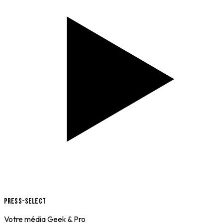
Press-Select
Votre média Geek & Pro