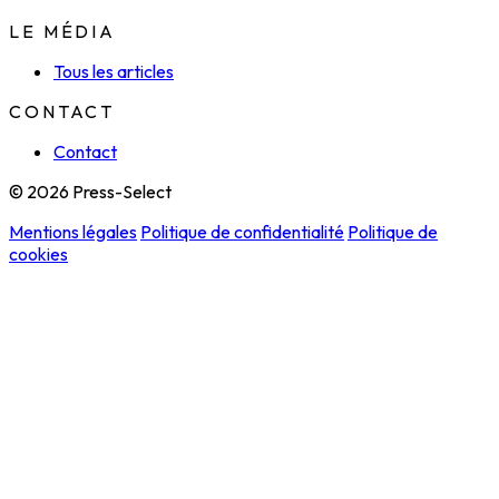
LE MÉDIA
Tous les articles
CONTACT
Contact
© 2026 Press-Select
Mentions légales
Politique de confidentialité
Politique de
cookies