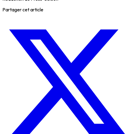
Partager cet article