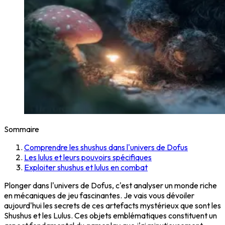
Sommaire
Comprendre les shushus dans l'univers de Dofus
Les lulus et leurs pouvoirs spécifiques
Exploiter shushus et lulus en combat
Plonger dans l'univers de Dofus, c'est analyser un monde riche
en mécaniques de jeu fascinantes. Je vais vous dévoiler
aujourd'hui les secrets de ces artefacts mystérieux que sont les
Shushus et les Lulus. Ces objets emblématiques constituent un