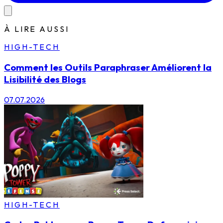
À LIRE AUSSI
HIGH-TECH
Comment les Outils Paraphraser Améliorent la
Lisibilité des Blogs
07.07.2026
HIGH-TECH