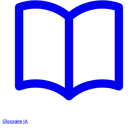
Glossaire IA