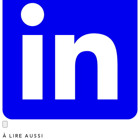
À LIRE AUSSI