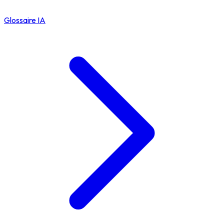
Glossaire IA