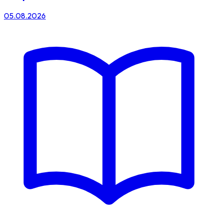
05.08.2026