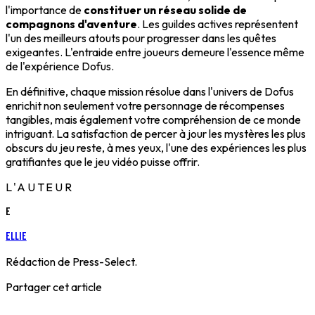
l'importance de
constituer un réseau solide de
compagnons d'aventure
. Les guildes actives représentent
l'un des meilleurs atouts pour progresser dans les quêtes
exigeantes. L'entraide entre joueurs demeure l'essence même
de l'expérience Dofus.
En définitive, chaque mission résolue dans l'univers de Dofus
enrichit non seulement votre personnage de récompenses
tangibles, mais également votre compréhension de ce monde
intriguant. La satisfaction de percer à jour les mystères les plus
obscurs du jeu reste, à mes yeux, l'une des expériences les plus
gratifiantes que le jeu vidéo puisse offrir.
L'AUTEUR
E
Ellie
Rédaction de Press-Select.
Partager cet article