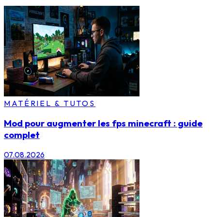
MATÉRIEL & TUTOS
Mod pour augmenter les fps minecraft : guide
complet
07.08.2026