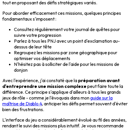
tout en proposant des défis stratégiques variés.
Pour aborder efficacement ces missions, quelques principes
fondamentaux s'imposent :
Consultez régulièrement votre journal de quêtes pour
suivre votre progression
Parlez à tous les PNJ avec un point d'exclamation au-
dessus de leur tête
Regroupez les missions par zone géographique pour
optimiser vos déplacements
N'hésitez pas à solliciter de l'aide pour les missions de
donjon
Avec l'expérience, j'ai constaté que la
préparation avant
d'entreprendre une mission complexe
peut faire toute la
différence. Ce principe s'applique d'ailleurs à tous les grands
jeux de rôle - comme je l'évoquais dans mon
guide sur la
maîtrise de Diablo 4
, anticiper les défis permet souvent d'éviter
bien des frustrations.
L'interface du jeu a considérablement évolué au fil des années,
rendant le suivi des missions plus intuitif. Je vous recommande