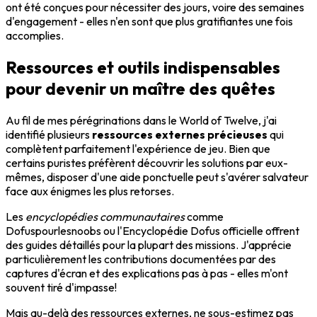
ont été conçues pour nécessiter des jours, voire des semaines
d'engagement - elles n'en sont que plus gratifiantes une fois
accomplies.
Ressources et outils indispensables
pour devenir un maître des quêtes
Au fil de mes pérégrinations dans le World of Twelve, j'ai
identifié plusieurs
ressources externes précieuses
qui
complètent parfaitement l'expérience de jeu. Bien que
certains puristes préfèrent découvrir les solutions par eux-
mêmes, disposer d'une aide ponctuelle peut s'avérer salvateur
face aux énigmes les plus retorses.
Les
encyclopédies communautaires
comme
Dofuspourlesnoobs ou l'Encyclopédie Dofus officielle offrent
des guides détaillés pour la plupart des missions. J'apprécie
particulièrement les contributions documentées par des
captures d'écran et des explications pas à pas - elles m'ont
souvent tiré d'impasse!
Mais au-delà des ressources externes, ne sous-estimez pas