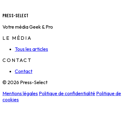
Press-Select
Votre média Geek & Pro
LE MÉDIA
Tous les articles
CONTACT
Contact
© 2026 Press-Select
Mentions légales
Politique de confidentialité
Politique de
cookies