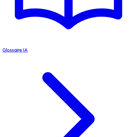
Glossaire IA