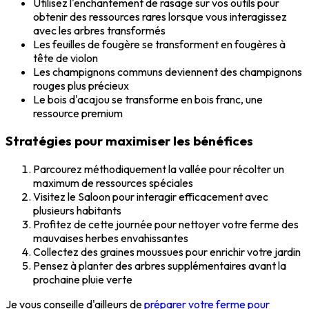
Utilisez l'enchantement de rasage sur vos outils pour
obtenir des ressources rares lorsque vous interagissez
avec les arbres transformés
Les feuilles de fougère se transforment en fougères à
tête de violon
Les champignons communs deviennent des champignons
rouges plus précieux
Le bois d'acajou se transforme en bois franc, une
ressource premium
Stratégies pour maximiser les bénéfices
Parcourez méthodiquement la vallée pour récolter un
maximum de ressources spéciales
Visitez le Saloon pour interagir efficacement avec
plusieurs habitants
Profitez de cette journée pour nettoyer votre ferme des
mauvaises herbes envahissantes
Collectez des graines moussues pour enrichir votre jardin
Pensez à planter des arbres supplémentaires avant la
prochaine pluie verte
Je vous conseille d'ailleurs de
préparer votre ferme pour