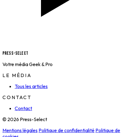
Press-Select
Votre média Geek & Pro
LE MÉDIA
Tous les articles
CONTACT
Contact
© 2026 Press-Select
Mentions légales
Politique de confidentialité
Politique de
cookies