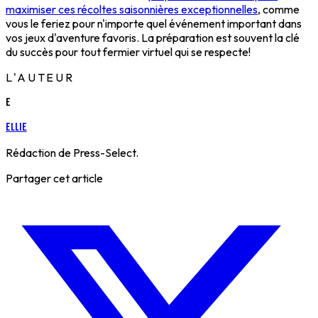
maximiser ces récoltes saisonnières exceptionnelles
, comme
vous le feriez pour n'importe quel événement important dans
vos jeux d'aventure favoris. La préparation est souvent la clé
du succès pour tout fermier virtuel qui se respecte!
L'AUTEUR
E
Ellie
Rédaction de Press-Select.
Partager cet article