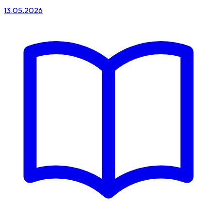
13.05.2026