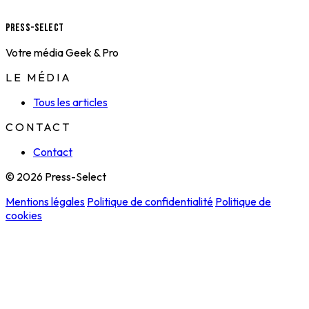
Press-Select
Votre média Geek & Pro
LE MÉDIA
Tous les articles
CONTACT
Contact
© 2026 Press-Select
Mentions légales
Politique de confidentialité
Politique de
cookies