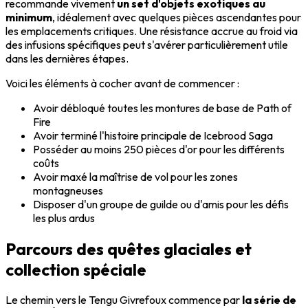
recommande vivement
un set d'objets exotiques au
minimum
, idéalement avec quelques pièces ascendantes pour
les emplacements critiques. Une résistance accrue au froid via
des infusions spécifiques peut s'avérer particulièrement utile
dans les dernières étapes.
Voici les éléments à cocher avant de commencer :
Avoir débloqué toutes les montures de base de Path of
Fire
Avoir terminé l'histoire principale de Icebrood Saga
Posséder au moins 250 pièces d'or pour les différents
coûts
Avoir maxé la maîtrise de vol pour les zones
montagneuses
Disposer d'un groupe de guilde ou d'amis pour les défis
les plus ardus
Parcours des quêtes glaciales et
collection spéciale
Le chemin vers le Tengu Givrefoux commence par
la série de