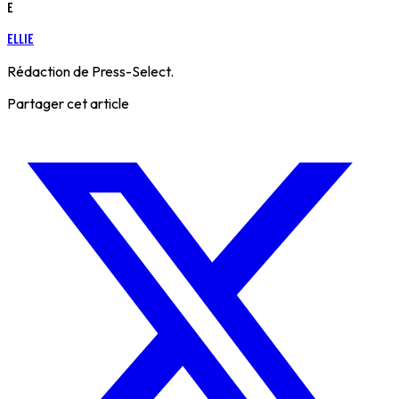
E
Ellie
Rédaction de Press-Select.
Partager cet article