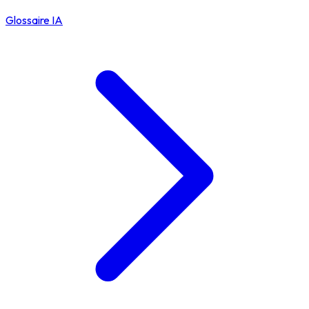
Glossaire IA